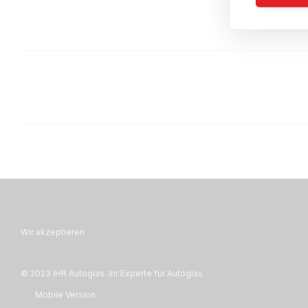
Wir akzeptieren
© 2023 IHR Autoglas. Ihr Experte für Autoglas
Mobile Version