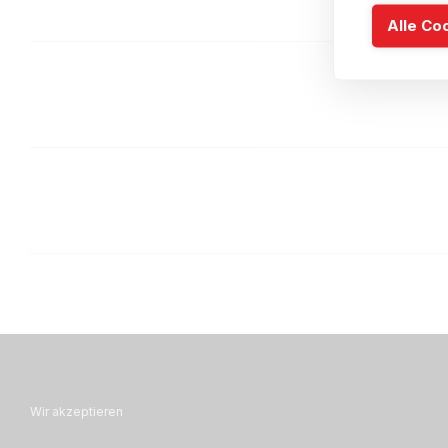
Alle Co
Wir akzeptieren