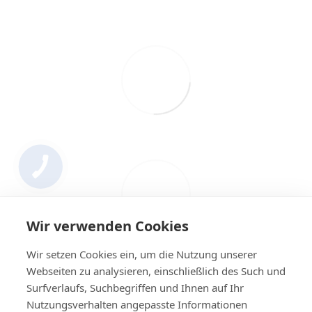
Wir verwenden Cookies
Wir setzen Cookies ein, um die Nutzung unserer
Webseiten zu analysieren, einschließlich des Such und
Surfverlaufs, Suchbegriffen und Ihnen auf Ihr
Nutzungsverhalten angepasste Informationen