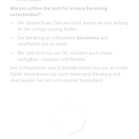
Warum sollten Sie sich für unsere Beratung
entscheiden?
Wir sparen Ihnen Zeit und Geld, indem wir von Anfang
an die richtige Lösung finden.
Die Beratung ist vollkommen
kostenlos
und
verpflichtet Sie zu nichts.
Wir sind nicht nur vor Ort, sondern auch online
verfügbar – bequem und flexibel.
Ihre Zufriedenheit und Sicherheit stehen bei uns an erster
Stelle! Vereinbaren Sie noch heute eine Beratung und
überzeugen Sie sich von unserer Kompetenz.