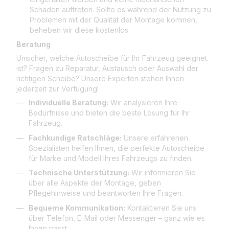
Schäden auftreten. Sollte es während der Nutzung zu
Problemen mit der Qualität der Montage kommen,
beheben wir diese kostenlos.
Beratung
Unsicher, welche Autoscheibe für Ihr Fahrzeug geeignet
ist? Fragen zu Reparatur, Austausch oder Auswahl der
richtigen Scheibe? Unsere Experten stehen Ihnen
jederzeit zur Verfügung!
Individuelle Beratung:
Wir analysieren Ihre
Bedürfnisse und bieten die beste Lösung für Ihr
Fahrzeug.
Fachkundige Ratschläge:
Unsere erfahrenen
Spezialisten helfen Ihnen, die perfekte Autoscheibe
für Marke und Modell Ihres Fahrzeugs zu finden.
Technische Unterstützung:
Wir informieren Sie
über alle Aspekte der Montage, geben
Pflegehinweise und beantworten Ihre Fragen.
Bequeme Kommunikation:
Kontaktieren Sie uns
über Telefon, E-Mail oder Messenger – ganz wie es
Ihnen passt.