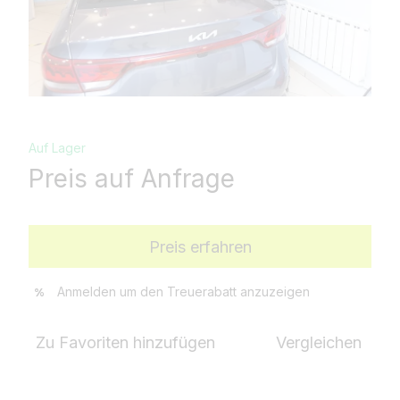
Auf Lager
Preis auf Anfrage
Preis erfahren
Anmelden
um den Treuerabatt anzuzeigen
%
Zu Favoriten hinzufügen
Vergleichen