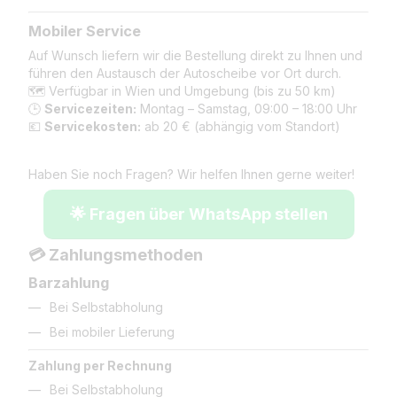
Mobiler Service
Auf Wunsch liefern wir die Bestellung direkt zu Ihnen und
führen den Austausch der Autoscheibe vor Ort durch.
🗺️ Verfügbar in Wien und Umgebung (bis zu 50 km)
🕒
Servicezeiten:
Montag – Samstag, 09:00 – 18:00 Uhr
💶
Servicekosten:
ab 20 € (abhängig vom Standort)
Haben Sie noch Fragen? Wir helfen Ihnen gerne weiter!
🌟 Fragen über WhatsApp stellen
💳 Zahlungsmethoden
Barzahlung
Bei Selbstabholung
Bei mobiler Lieferung
Zahlung per Rechnung
Bei Selbstabholung