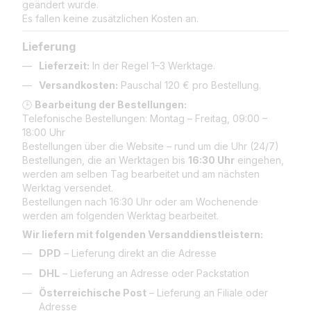
geändert wurde.
Es fallen keine zusätzlichen Kosten an.
Lieferung
Lieferzeit:
In der Regel 1–3 Werktage.
Versandkosten:
Pauschal 120 € pro Bestellung.
🕒
Bearbeitung der Bestellungen:
Telefonische Bestellungen: Montag – Freitag, 09:00 –
18:00 Uhr
Bestellungen über die Website – rund um die Uhr (24/7)
Bestellungen, die an Werktagen bis
16:30 Uhr
eingehen,
werden am selben Tag bearbeitet und am nächsten
Werktag versendet.
Bestellungen nach 16:30 Uhr oder am Wochenende
werden am folgenden Werktag bearbeitet.
Wir liefern mit folgenden Versanddienstleistern:
DPD
– Lieferung direkt an die Adresse
DHL
– Lieferung an Adresse oder Packstation
Österreichische Post
– Lieferung an Filiale oder
Adresse