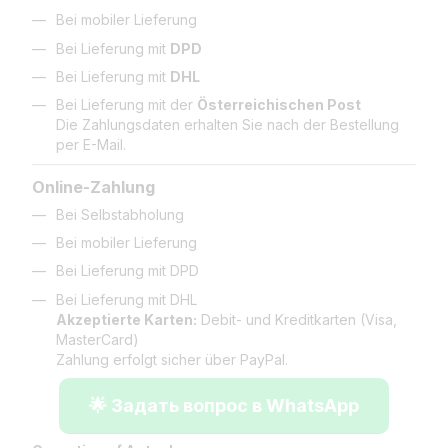
Bei mobiler Lieferung
Bei Lieferung mit
DPD
Bei Lieferung mit
DHL
Bei Lieferung mit der
Österreichischen Post
Die Zahlungsdaten erhalten Sie nach der Bestellung
per E-Mail.
Online-Zahlung
Bei Selbstabholung
Bei mobiler Lieferung
Bei Lieferung mit DPD
Bei Lieferung mit DHL
Akzeptierte Karten:
Debit- und Kreditkarten (Visa,
MasterCard)
Zahlung erfolgt sicher über PayPal.
🌟 Задать вопрос в WhatsApp