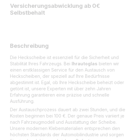
Versicherungsabwicklung ab 0€
Selbstbehalt
Beschreibung
Die Heckscheibe ist essenziell für die Sicherheit und
Stabilität Ihres Fahrzeugs. Bei
Ihrautoglas
bieten wir
einen erstklassigen Service für den Austausch von
Heckscheiben, der speziell auf Ihre Bedürfnisse
abgestimmt ist. Egal, ob Ihre Heckscheibe beheizt oder
getönt ist, unsere Experten mit über zehn Jahren
Erfahrung garantieren eine präzise und schnelle
Ausführung.
Der Austauschprozess dauert ab zwei Stunden, und die
Kosten beginnen bei 100 €. Der genaue Preis variiert je
nach Fahrzeugmodell und Ausstattung der Scheibe.
Unsere modernen Klebematerialien entsprechen den
höchsten Standards der Automobilindustrie und sorgen