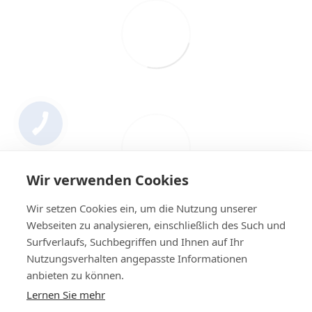
Wir verwenden Cookies
Wir setzen Cookies ein, um die Nutzung unserer
Webseiten zu analysieren, einschließlich des Such und
Surfverlaufs, Suchbegriffen und Ihnen auf Ihr
Nutzungsverhalten angepasste Informationen
+4314420014
anbieten zu können.
Lernen Sie mehr
Kontakt