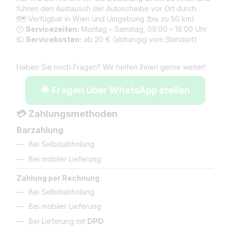
führen den Austausch der Autoscheibe vor Ort durch.
🗺️ Verfügbar in Wien und Umgebung (bis zu 50 km)
🕒
Servicezeiten:
Montag – Samstag, 09:00 – 18:00 Uhr
💶
Servicekosten:
ab 20 € (abhängig vom Standort)
Haben Sie noch Fragen? Wir helfen Ihnen gerne weiter!
🌟 Fragen über WhatsApp stellen
💳 Zahlungsmethoden
Barzahlung
Bei Selbstabholung
Bei mobiler Lieferung
Zahlung per Rechnung
Bei Selbstabholung
Bei mobiler Lieferung
Bei Lieferung mit
DPD