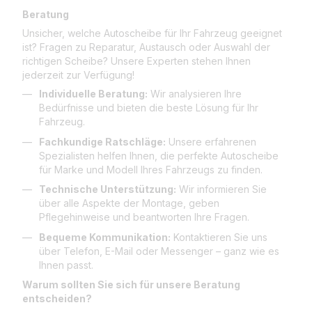
Beratung
Unsicher, welche Autoscheibe für Ihr Fahrzeug geeignet
ist? Fragen zu Reparatur, Austausch oder Auswahl der
richtigen Scheibe? Unsere Experten stehen Ihnen
jederzeit zur Verfügung!
Individuelle Beratung:
Wir analysieren Ihre
Bedürfnisse und bieten die beste Lösung für Ihr
Fahrzeug.
Fachkundige Ratschläge:
Unsere erfahrenen
Spezialisten helfen Ihnen, die perfekte Autoscheibe
für Marke und Modell Ihres Fahrzeugs zu finden.
Technische Unterstützung:
Wir informieren Sie
über alle Aspekte der Montage, geben
Pflegehinweise und beantworten Ihre Fragen.
Bequeme Kommunikation:
Kontaktieren Sie uns
über Telefon, E-Mail oder Messenger – ganz wie es
Ihnen passt.
Warum sollten Sie sich für unsere Beratung
entscheiden?