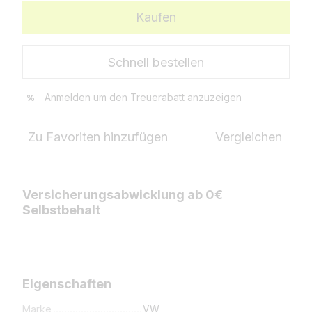
Kaufen
Schnell bestellen
Anmelden
um den Treuerabatt anzuzeigen
%
Zu Favoriten hinzufügen
Vergleichen
Versicherungsabwicklung ab 0€
Selbstbehalt
Eigenschaften
Marke
VW