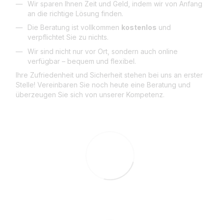
Wir sparen Ihnen Zeit und Geld, indem wir von Anfang
an die richtige Lösung finden.
Die Beratung ist vollkommen
kostenlos
und
verpflichtet Sie zu nichts.
Wir sind nicht nur vor Ort, sondern auch online
verfügbar – bequem und flexibel.
Ihre Zufriedenheit und Sicherheit stehen bei uns an erster
Stelle! Vereinbaren Sie noch heute eine Beratung und
überzeugen Sie sich von unserer Kompetenz.