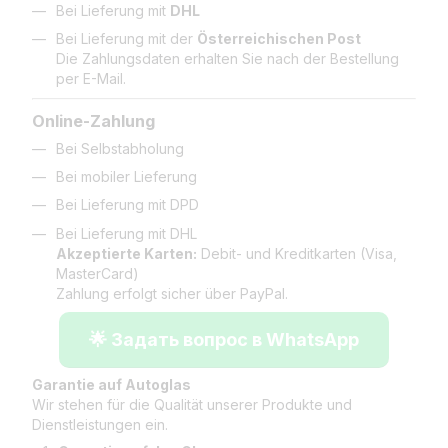
Bei Lieferung mit
DHL
Bei Lieferung mit der
Österreichischen Post
Die Zahlungsdaten erhalten Sie nach der Bestellung
per E-Mail.
Online-Zahlung
Bei Selbstabholung
Bei mobiler Lieferung
Bei Lieferung mit DPD
Bei Lieferung mit DHL
Akzeptierte Karten:
Debit- und Kreditkarten (Visa,
MasterCard)
Zahlung erfolgt sicher über PayPal.
🌟 Задать вопрос в WhatsApp
Garantie auf Autoglas
Wir stehen für die Qualität unserer Produkte und
Dienstleistungen ein.