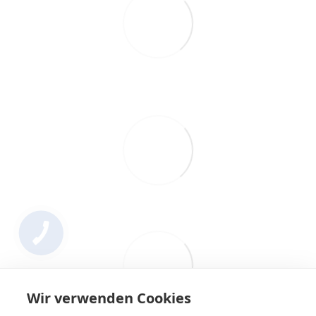
Wir verwenden Cookies