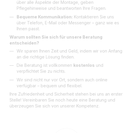
über alle Aspekte der Montage, geben
Pflegehinweise und beantworten Ihre Fragen.
Bequeme Kommunikation:
Kontaktieren Sie uns
über Telefon, E-Mail oder Messenger – ganz wie es
Ihnen passt.
Warum sollten Sie sich für unsere Beratung
entscheiden?
Wir sparen Ihnen Zeit und Geld, indem wir von Anfang
an die richtige Lösung finden.
Die Beratung ist vollkommen
kostenlos
und
verpflichtet Sie zu nichts.
Wir sind nicht nur vor Ort, sondern auch online
verfügbar – bequem und flexibel.
Ihre Zufriedenheit und Sicherheit stehen bei uns an erster
Stelle! Vereinbaren Sie noch heute eine Beratung und
überzeugen Sie sich von unserer Kompetenz.