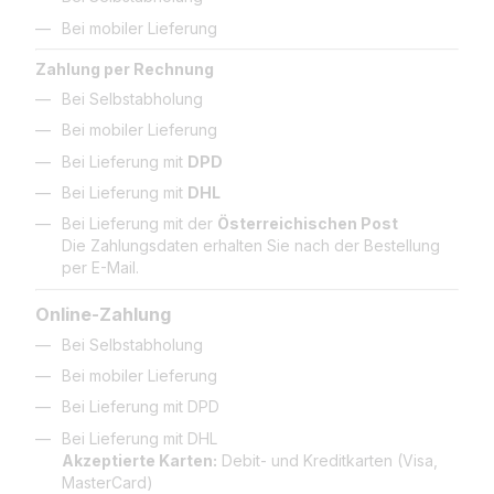
Bei mobiler Lieferung
Zahlung per Rechnung
Bei Selbstabholung
Bei mobiler Lieferung
Bei Lieferung mit
DPD
Bei Lieferung mit
DHL
Bei Lieferung mit der
Österreichischen Post
Die Zahlungsdaten erhalten Sie nach der Bestellung
per E-Mail.
Online-Zahlung
Bei Selbstabholung
Bei mobiler Lieferung
Bei Lieferung mit DPD
Bei Lieferung mit DHL
Akzeptierte Karten:
Debit- und Kreditkarten (Visa,
MasterCard)