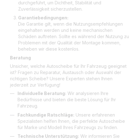
durchgeführt, um Dichtheit, Stabilität und
Zuverlässigkeit sicherzustellen.
Garantiebedingungen:
Die Garantie gilt, wenn die Nutzungsempfehlungen
eingehalten werden und keine mechanischen
Schäden auftreten. Sollte es während der Nutzung zu
Problemen mit der Qualität der Montage kommen,
beheben wir diese kostenlos.
Beratung
Unsicher, welche Autoscheibe für Ihr Fahrzeug geeignet
ist? Fragen zu Reparatur, Austausch oder Auswahl der
richtigen Scheibe? Unsere Experten stehen Ihnen
jederzeit zur Verfügung!
Individuelle Beratung:
Wir analysieren Ihre
Bedürfnisse und bieten die beste Lösung für Ihr
Fahrzeug.
Fachkundige Ratschläge:
Unsere erfahrenen
Spezialisten helfen Ihnen, die perfekte Autoscheibe
für Marke und Modell Ihres Fahrzeugs zu finden.
Technische Unterstützung:
Wir informieren Sie