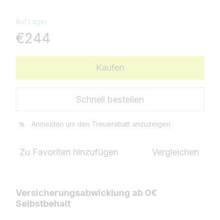
Auf Lager
€244
Kaufen
Schnell bestellen
Anmelden
um den Treuerabatt anzuzeigen
%
Zu Favoriten hinzufügen
Vergleichen
Versicherungsabwicklung ab 0€
Selbstbehalt