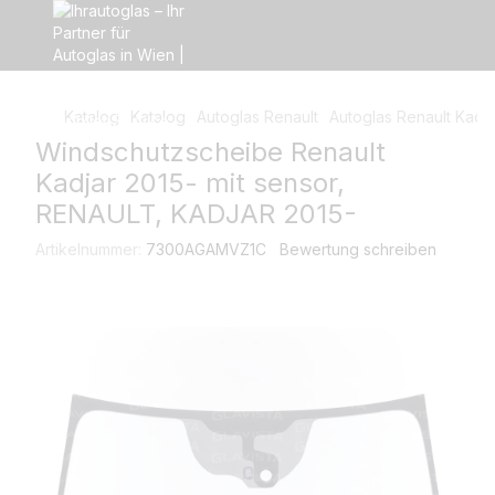
Katalog
Katalog
Autoglas Renault
Autoglas Renault Kadja
Windschutzscheibe Renault
Kadjar 2015- mit sensor,
RENAULT, KADJAR 2015-
Artikelnummer:
7300AGAMVZ1C
Bewertung schreiben