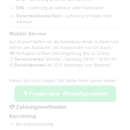
DHL
– Lieferung an Adresse oder Packstation
Österreichische Post
– Lieferung an Filiale oder
Adresse
Mobiler Service
Auf Wunsch liefern wir die Bestellung direkt zu Ihnen und
führen den Austausch der Autoscheibe vor Ort durch.
🗺️ Verfügbar in Wien und Umgebung (bis zu 50 km)
🕒
Servicezeiten:
Montag – Samstag, 09:00 – 18:00 Uhr
💶
Servicekosten:
ab 20 € (abhängig vom Standort)
Haben Sie noch Fragen? Wir helfen Ihnen gerne weiter!
🌟 Fragen über WhatsApp stellen
💳 Zahlungsmethoden
Barzahlung
Bei Selbstabholung