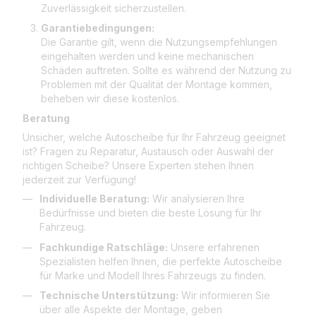
Zuverlässigkeit sicherzustellen.
Garantiebedingungen:
Die Garantie gilt, wenn die Nutzungsempfehlungen
eingehalten werden und keine mechanischen
Schäden auftreten. Sollte es während der Nutzung zu
Problemen mit der Qualität der Montage kommen,
beheben wir diese kostenlos.
Beratung
Unsicher, welche Autoscheibe für Ihr Fahrzeug geeignet
ist? Fragen zu Reparatur, Austausch oder Auswahl der
richtigen Scheibe? Unsere Experten stehen Ihnen
jederzeit zur Verfügung!
Individuelle Beratung:
Wir analysieren Ihre
Bedürfnisse und bieten die beste Lösung für Ihr
Fahrzeug.
Fachkundige Ratschläge:
Unsere erfahrenen
Spezialisten helfen Ihnen, die perfekte Autoscheibe
für Marke und Modell Ihres Fahrzeugs zu finden.
Technische Unterstützung:
Wir informieren Sie
über alle Aspekte der Montage, geben