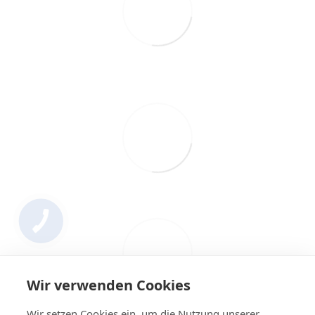
Wir verwenden Cookies
Wir setzen Cookies ein, um die Nutzung unserer