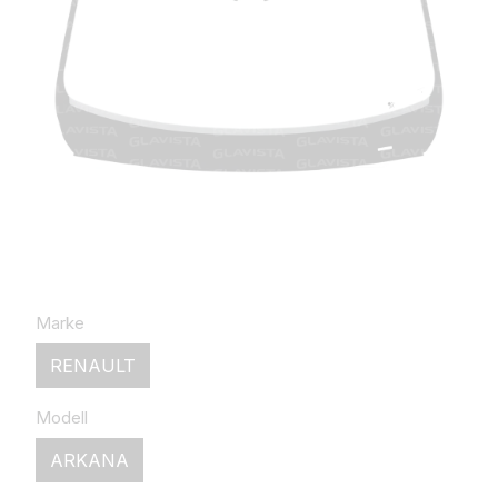
Marke
RENAULT
Modell
ARKANA