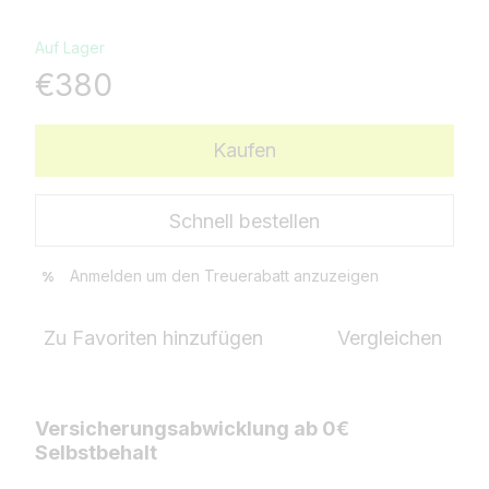
Auf Lager
€380
Kaufen
Schnell bestellen
Anmelden
um den Treuerabatt anzuzeigen
%
Zu Favoriten hinzufügen
Vergleichen
Versicherungsabwicklung ab 0€
Selbstbehalt