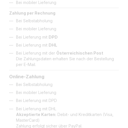
Bei mobiler Lieferung
Zahlung per Rechnung
Bei Selbstabholung
Bei mobiler Lieferung
Bei Lieferung mit
DPD
Bei Lieferung mit
DHL
Bei Lieferung mit der
Österreichischen Post
Die Zahlungsdaten erhalten Sie nach der Bestellung
per E-Mail.
Online-Zahlung
Bei Selbstabholung
Bei mobiler Lieferung
Bei Lieferung mit DPD
Bei Lieferung mit DHL
Akzeptierte Karten:
Debit- und Kreditkarten (Visa,
MasterCard)
Zahlung erfolgt sicher über PayPal.