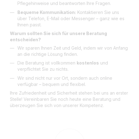
Pflegehinweise und beantworten Ihre Fragen.
Bequeme Kommunikation:
Kontaktieren Sie uns
über Telefon, E-Mail oder Messenger – ganz wie es
Ihnen passt.
Warum sollten Sie sich für unsere Beratung
entscheiden?
Wir sparen Ihnen Zeit und Geld, indem wir von Anfang
an die richtige Lösung finden.
Die Beratung ist vollkommen
kostenlos
und
verpflichtet Sie zu nichts.
Wir sind nicht nur vor Ort, sondern auch online
verfügbar – bequem und flexibel.
Ihre Zufriedenheit und Sicherheit stehen bei uns an erster
Stelle! Vereinbaren Sie noch heute eine Beratung und
überzeugen Sie sich von unserer Kompetenz.