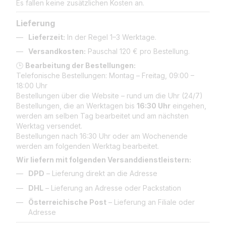
Es fallen keine zusätzlichen Kosten an.
Lieferung
Lieferzeit:
In der Regel 1–3 Werktage.
Versandkosten:
Pauschal 120 € pro Bestellung.
🕒
Bearbeitung der Bestellungen:
Telefonische Bestellungen: Montag – Freitag, 09:00 –
18:00 Uhr
Bestellungen über die Website – rund um die Uhr (24/7)
Bestellungen, die an Werktagen bis
16:30 Uhr
eingehen,
werden am selben Tag bearbeitet und am nächsten
Werktag versendet.
Bestellungen nach 16:30 Uhr oder am Wochenende
werden am folgenden Werktag bearbeitet.
Wir liefern mit folgenden Versanddienstleistern:
DPD
– Lieferung direkt an die Adresse
DHL
– Lieferung an Adresse oder Packstation
Österreichische Post
– Lieferung an Filiale oder
Adresse