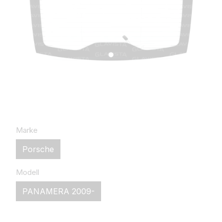
Marke
Porsche
Modell
PANAMERA 2009-