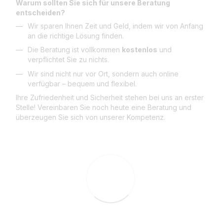
Warum sollten Sie sich für unsere Beratung
entscheiden?
Wir sparen Ihnen Zeit und Geld, indem wir von Anfang
an die richtige Lösung finden.
Die Beratung ist vollkommen
kostenlos
und
verpflichtet Sie zu nichts.
Wir sind nicht nur vor Ort, sondern auch online
verfügbar – bequem und flexibel.
Ihre Zufriedenheit und Sicherheit stehen bei uns an erster
Stelle! Vereinbaren Sie noch heute eine Beratung und
überzeugen Sie sich von unserer Kompetenz.