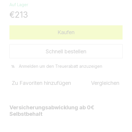
Auf Lager
€213
Kaufen
Schnell bestellen
Anmelden
um den Treuerabatt anzuzeigen
%
Zu Favoriten hinzufügen
Vergleichen
Versicherungsabwicklung ab 0€
Selbstbehalt