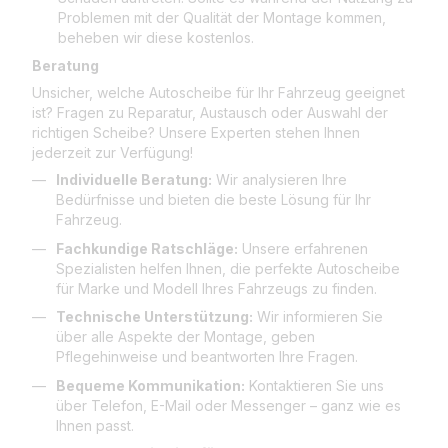
Problemen mit der Qualität der Montage kommen,
beheben wir diese kostenlos.
Beratung
Unsicher, welche Autoscheibe für Ihr Fahrzeug geeignet
ist? Fragen zu Reparatur, Austausch oder Auswahl der
richtigen Scheibe? Unsere Experten stehen Ihnen
jederzeit zur Verfügung!
Individuelle Beratung:
Wir analysieren Ihre
Bedürfnisse und bieten die beste Lösung für Ihr
Fahrzeug.
Fachkundige Ratschläge:
Unsere erfahrenen
Spezialisten helfen Ihnen, die perfekte Autoscheibe
für Marke und Modell Ihres Fahrzeugs zu finden.
Technische Unterstützung:
Wir informieren Sie
über alle Aspekte der Montage, geben
Pflegehinweise und beantworten Ihre Fragen.
Bequeme Kommunikation:
Kontaktieren Sie uns
über Telefon, E-Mail oder Messenger – ganz wie es
Ihnen passt.