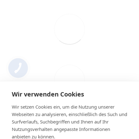
Wir verwenden Cookies
Wir setzen Cookies ein, um die Nutzung unserer
Webseiten zu analysieren, einschließlich des Such und
Surfverlaufs, Suchbegriffen und Ihnen auf Ihr
Nutzungsverhalten angepasste Informationen
+4314420014
anbieten zu können.