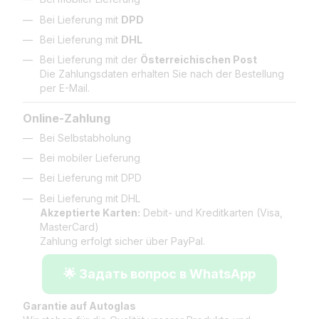
Bei Lieferung mit
DPD
Bei Lieferung mit
DHL
Bei Lieferung mit der
Österreichischen Post
Die Zahlungsdaten erhalten Sie nach der Bestellung
per E-Mail.
Online-Zahlung
Bei Selbstabholung
Bei mobiler Lieferung
Bei Lieferung mit DPD
Bei Lieferung mit DHL
Akzeptierte Karten:
Debit- und Kreditkarten (Visa,
MasterCard)
Zahlung erfolgt sicher über PayPal.
🌟 Задать вопрос в WhatsApp
Garantie auf Autoglas