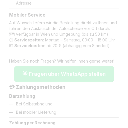
Adresse
Mobiler Service
Auf Wunsch liefern wir die Bestellung direkt zu Ihnen und
führen den Austausch der Autoscheibe vor Ort durch.
🗺️ Verfügbar in Wien und Umgebung (bis zu 50 km)
🕒
Servicezeiten:
Montag – Samstag, 09:00 – 18:00 Uhr
💶
Servicekosten:
ab 20 € (abhängig vom Standort)
Haben Sie noch Fragen? Wir helfen Ihnen gerne weiter!
🌟 Fragen über WhatsApp stellen
💳 Zahlungsmethoden
Barzahlung
Bei Selbstabholung
Bei mobiler Lieferung
Zahlung per Rechnung