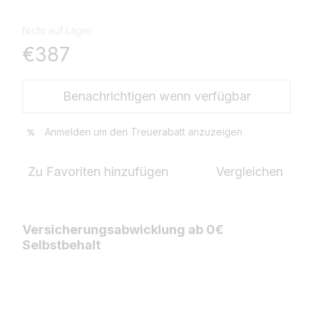
Nicht auf Lager
€387
Benachrichtigen wenn verfügbar
Anmelden
um den Treuerabatt anzuzeigen
%
Zu Favoriten hinzufügen
Vergleichen
Versicherungsabwicklung ab 0€
Selbstbehalt