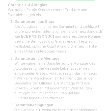
Garantie auf Autoglas
Wir stehen für die Qualität unserer Produkte und
Dienstleistungen ein.
Garantie auf das Glas:
Alle Autogläser in unserem Sortiment sind zertifiziert
und entsprechen internationalen Sicherheitsstandards
wie
ECE R43
,
ISO 9001
und anderen. Diese Normen
gewährleisten, dass das Glas strengen Tests auf
Festigkeit, optische Qualität und Sicherheit im Falle
eines Unfalls unterzogen wurde.
Garantie auf die Montage:
Wir gewähren eine Garantie auf die Montage des
Autoglases für die gesamte Lebensdauer des
eingebauten Glases, vorausgesetzt, das Fahrzeug
hatte keine Vorschäden am Rahmen oder an der
Geometrie der Öffnung. Die Montage wird von
unseren Experten mit modernsten Werkzeugen
durchgeführt, um Dichtheit, Stabilität und
Zuverlässigkeit sicherzustellen.
Garantiebedingungen:
Die Garantie gilt, wenn die Nutzungsempfehlungen