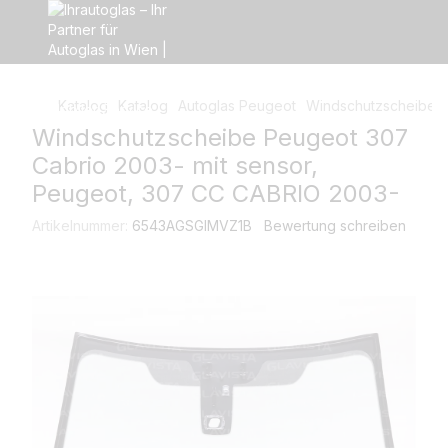
Katalog
Katalog
Autoglas Peugeot
Windschutzscheibe P
Windschutzscheibe Peugeot 307
Cabrio 2003- mit sensor,
Peugeot, 307 CC CABRIO 2003-
Artikelnummer:
6543AGSGIMVZ1B
Bewertung schreiben