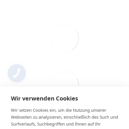
Wir verwenden Cookies
Wir setzen Cookies ein, um die Nutzung unserer
Webseiten zu analysieren, einschließlich des Such und
Surfverlaufs, Suchbegriffen und Ihnen auf Ihr