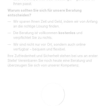
Ihnen passt.
Warum sollten Sie sich für unsere Beratung
entscheiden?
Wir sparen Ihnen Zeit und Geld, indem wir von Anfang
an die richtige Lösung finden.
Die Beratung ist vollkommen
kostenlos
und
verpflichtet Sie zu nichts.
Wir sind nicht nur vor Ort, sondern auch online
verfügbar – bequem und flexibel.
Ihre Zufriedenheit und Sicherheit stehen bei uns an erster
Stelle! Vereinbaren Sie noch heute eine Beratung und
überzeugen Sie sich von unserer Kompetenz.