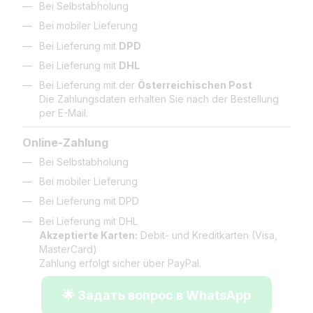
Bei Selbstabholung
Bei mobiler Lieferung
Bei Lieferung mit
DPD
Bei Lieferung mit
DHL
Bei Lieferung mit der
Österreichischen Post
Die Zahlungsdaten erhalten Sie nach der Bestellung
per E-Mail.
Online-Zahlung
Bei Selbstabholung
Bei mobiler Lieferung
Bei Lieferung mit DPD
Bei Lieferung mit DHL
Akzeptierte Karten:
Debit- und Kreditkarten (Visa,
MasterCard)
Zahlung erfolgt sicher über PayPal.
🌟 Задать вопрос в WhatsApp