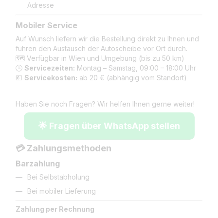
Adresse
Mobiler Service
Auf Wunsch liefern wir die Bestellung direkt zu Ihnen und
führen den Austausch der Autoscheibe vor Ort durch.
🗺️ Verfügbar in Wien und Umgebung (bis zu 50 km)
🕒
Servicezeiten:
Montag – Samstag, 09:00 – 18:00 Uhr
💶
Servicekosten:
ab 20 € (abhängig vom Standort)
Haben Sie noch Fragen? Wir helfen Ihnen gerne weiter!
🌟 Fragen über WhatsApp stellen
💳 Zahlungsmethoden
Barzahlung
Bei Selbstabholung
Bei mobiler Lieferung
Zahlung per Rechnung