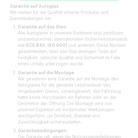
Garantie auf Autoglas
Wir stehen für die Qualität unserer Produkte und
Dienstleistungen ein.
Garantie auf das Glas:
Alle Autogläser in unserem Sortiment sind zertifiziert
und entsprechen internationalen Sicherheitsstandards
wie
ECE R43
,
ISO 9001
und anderen. Diese Normen
gewährleisten, dass das Glas strengen Tests auf
Festigkeit, optische Qualität und Sicherheit im Falle
eines Unfalls unterzogen wurde.
Garantie auf die Montage:
Wir gewähren eine Garantie auf die Montage des
Autoglases für die gesamte Lebensdauer des
eingebauten Glases, vorausgesetzt, das Fahrzeug
hatte keine Vorschäden am Rahmen oder an der
Geometrie der Öffnung. Die Montage wird von
unseren Experten mit modernsten Werkzeugen
durchgeführt, um Dichtheit, Stabilität und
Zuverlässigkeit sicherzustellen.
Garantiebedingungen:
Die Garantie gilt, wenn die Nutzungsempfehlungen