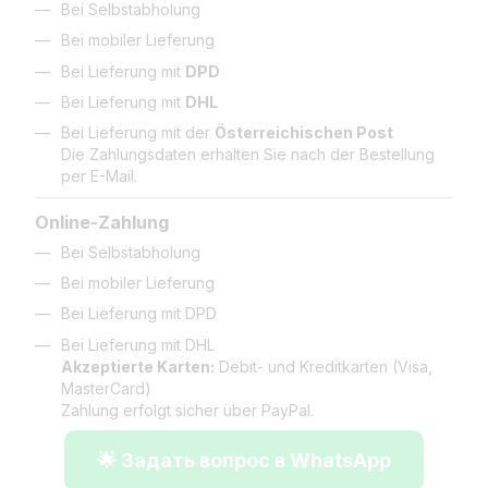
Bei Selbstabholung
Bei mobiler Lieferung
Bei Lieferung mit
DPD
Bei Lieferung mit
DHL
Bei Lieferung mit der
Österreichischen Post
Die Zahlungsdaten erhalten Sie nach der Bestellung
per E-Mail.
Online-Zahlung
Bei Selbstabholung
Bei mobiler Lieferung
Bei Lieferung mit DPD
Bei Lieferung mit DHL
Akzeptierte Karten:
Debit- und Kreditkarten (Visa,
MasterCard)
Zahlung erfolgt sicher über PayPal.
🌟 Задать вопрос в WhatsApp