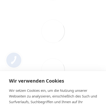
Wir verwenden Cookies
Wir setzen Cookies ein, um die Nutzung unserer
Webseiten zu analysieren, einschließlich des Such und
Surfverlaufs, Suchbegriffen und Ihnen auf Ihr