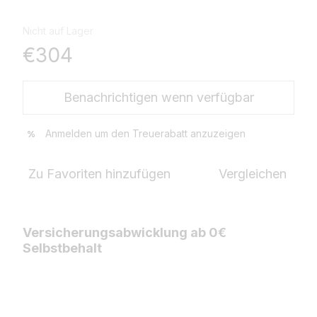
Nicht auf Lager
€304
Benachrichtigen wenn verfügbar
Anmelden
um den Treuerabatt anzuzeigen
%
Zu Favoriten hinzufügen
Vergleichen
Versicherungsabwicklung ab 0€
Selbstbehalt