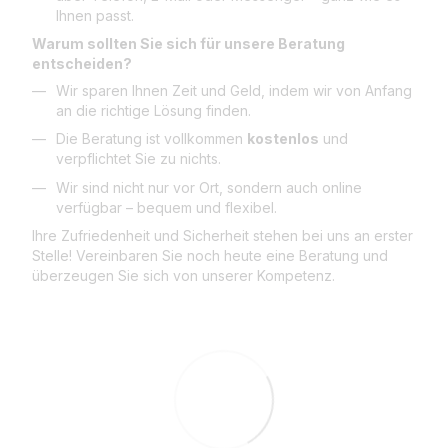
Ihnen passt.
Warum sollten Sie sich für unsere Beratung
entscheiden?
Wir sparen Ihnen Zeit und Geld, indem wir von Anfang
an die richtige Lösung finden.
Die Beratung ist vollkommen
kostenlos
und
verpflichtet Sie zu nichts.
Wir sind nicht nur vor Ort, sondern auch online
verfügbar – bequem und flexibel.
Ihre Zufriedenheit und Sicherheit stehen bei uns an erster
Stelle! Vereinbaren Sie noch heute eine Beratung und
überzeugen Sie sich von unserer Kompetenz.