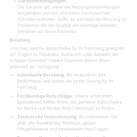
Garantiebedingungen:
Die Garantie gilt, wenn die Nutzungsempfehlungen
eingehalten werden und keine mechanischen
Schäden auftreten. Sollte es während der Nutzung zu
Problemen mit der Qualität der Montage kommen,
beheben wir diese kostenlos.
Beratung
Unsicher, welche Autoscheibe für Ihr Fahrzeug geeignet
ist? Fragen zu Reparatur, Austausch oder Auswahl der
richtigen Scheibe? Unsere Experten stehen Ihnen
jederzeit zur Verfügung!
Individuelle Beratung:
Wir analysieren Ihre
Bedürfnisse und bieten die beste Lösung für Ihr
Fahrzeug.
Fachkundige Ratschläge:
Unsere erfahrenen
Spezialisten helfen Ihnen, die perfekte Autoscheibe
für Marke und Modell Ihres Fahrzeugs zu finden.
Technische Unterstützung:
Wir informieren Sie
über alle Aspekte der Montage, geben
Pflegehinweise und beantworten Ihre Fragen.