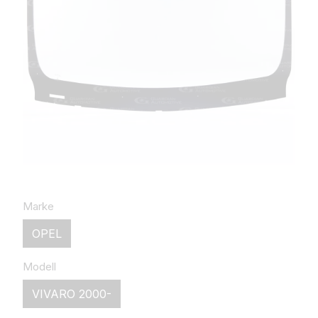
Marke
OPEL
Modell
VIVARO 2000-