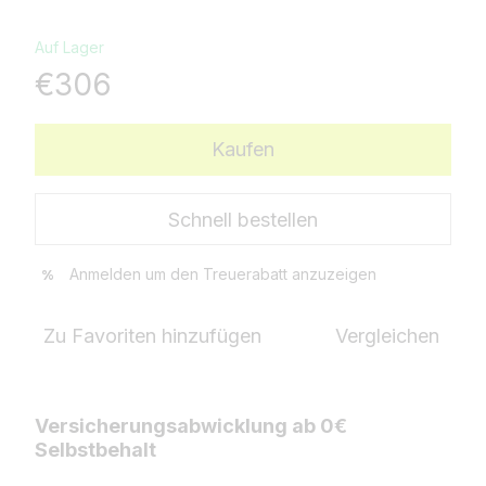
Auf Lager
€306
Kaufen
Schnell bestellen
Anmelden
um den Treuerabatt anzuzeigen
%
Zu Favoriten hinzufügen
Vergleichen
Versicherungsabwicklung ab 0€
Selbstbehalt