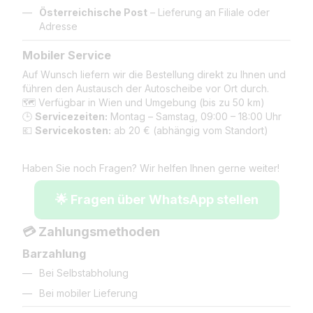
Österreichische Post
– Lieferung an Filiale oder
Adresse
Mobiler Service
Auf Wunsch liefern wir die Bestellung direkt zu Ihnen und
führen den Austausch der Autoscheibe vor Ort durch.
🗺️ Verfügbar in Wien und Umgebung (bis zu 50 km)
🕒
Servicezeiten:
Montag – Samstag, 09:00 – 18:00 Uhr
💶
Servicekosten:
ab 20 € (abhängig vom Standort)
Haben Sie noch Fragen? Wir helfen Ihnen gerne weiter!
🌟 Fragen über WhatsApp stellen
💳 Zahlungsmethoden
Barzahlung
Bei Selbstabholung
Bei mobiler Lieferung