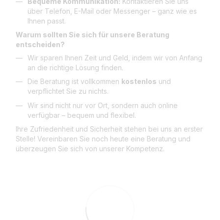
Bequeme Kommunikation:
Kontaktieren Sie uns
über Telefon, E-Mail oder Messenger – ganz wie es
Ihnen passt.
Warum sollten Sie sich für unsere Beratung
entscheiden?
Wir sparen Ihnen Zeit und Geld, indem wir von Anfang
an die richtige Lösung finden.
Die Beratung ist vollkommen
kostenlos
und
verpflichtet Sie zu nichts.
Wir sind nicht nur vor Ort, sondern auch online
verfügbar – bequem und flexibel.
Ihre Zufriedenheit und Sicherheit stehen bei uns an erster
Stelle! Vereinbaren Sie noch heute eine Beratung und
überzeugen Sie sich von unserer Kompetenz.