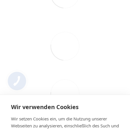
Wir verwenden Cookies
Wir setzen Cookies ein, um die Nutzung unserer
Webseiten zu analysieren, einschließlich des Such und