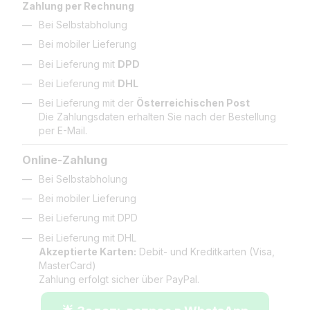
Zahlung per Rechnung
Bei Selbstabholung
Bei mobiler Lieferung
Bei Lieferung mit
DPD
Bei Lieferung mit
DHL
Bei Lieferung mit der
Österreichischen Post
Die Zahlungsdaten erhalten Sie nach der Bestellung
per E-Mail.
Online-Zahlung
Bei Selbstabholung
Bei mobiler Lieferung
Bei Lieferung mit DPD
Bei Lieferung mit DHL
Akzeptierte Karten:
Debit- und Kreditkarten (Visa,
MasterCard)
Zahlung erfolgt sicher über PayPal.