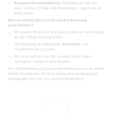
Bequeme Kommunikation:
Kontaktieren Sie uns
über Telefon, E-Mail oder Messenger – ganz wie es
Ihnen passt.
Warum sollten Sie sich für unsere Beratung
entscheiden?
Wir sparen Ihnen Zeit und Geld, indem wir von Anfang
an die richtige Lösung finden.
Die Beratung ist vollkommen
kostenlos
und
verpflichtet Sie zu nichts.
Wir sind nicht nur vor Ort, sondern auch online
verfügbar – bequem und flexibel.
Ihre Zufriedenheit und Sicherheit stehen bei uns an erster
Stelle! Vereinbaren Sie noch heute eine Beratung und
überzeugen Sie sich von unserer Kompetenz.