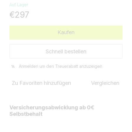
Auf Lager
€297
Kaufen
Schnell bestellen
Anmelden
um den Treuerabatt anzuzeigen
%
Zu Favoriten hinzufügen
Vergleichen
Versicherungsabwicklung ab 0€
Selbstbehalt