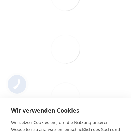
Wir verwenden Cookies
Wir setzen Cookies ein, um die Nutzung unserer
Webseiten zu analysieren, einschließlich des Such und