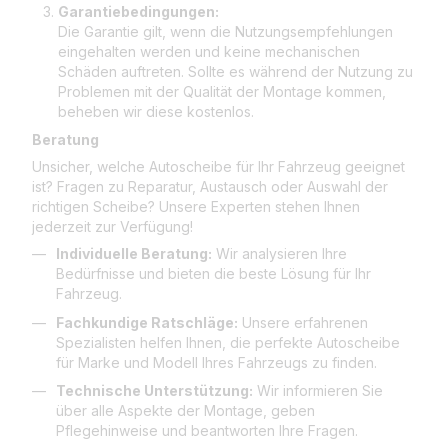
Garantiebedingungen:
Die Garantie gilt, wenn die Nutzungsempfehlungen
eingehalten werden und keine mechanischen
Schäden auftreten. Sollte es während der Nutzung zu
Problemen mit der Qualität der Montage kommen,
beheben wir diese kostenlos.
Beratung
Unsicher, welche Autoscheibe für Ihr Fahrzeug geeignet
ist? Fragen zu Reparatur, Austausch oder Auswahl der
richtigen Scheibe? Unsere Experten stehen Ihnen
jederzeit zur Verfügung!
Individuelle Beratung:
Wir analysieren Ihre
Bedürfnisse und bieten die beste Lösung für Ihr
Fahrzeug.
Fachkundige Ratschläge:
Unsere erfahrenen
Spezialisten helfen Ihnen, die perfekte Autoscheibe
für Marke und Modell Ihres Fahrzeugs zu finden.
Technische Unterstützung:
Wir informieren Sie
über alle Aspekte der Montage, geben
Pflegehinweise und beantworten Ihre Fragen.