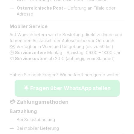
Österreichische Post
– Lieferung an Filiale oder
Adresse
Mobiler Service
Auf Wunsch liefern wir die Bestellung direkt zu Ihnen und
führen den Austausch der Autoscheibe vor Ort durch.
🗺️ Verfügbar in Wien und Umgebung (bis zu 50 km)
🕒
Servicezeiten:
Montag – Samstag, 09:00 – 18:00 Uhr
💶
Servicekosten:
ab 20 € (abhängig vom Standort)
Haben Sie noch Fragen? Wir helfen Ihnen gerne weiter!
🌟 Fragen über WhatsApp stellen
💳 Zahlungsmethoden
Barzahlung
Bei Selbstabholung
Bei mobiler Lieferung