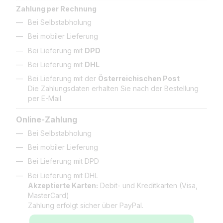
Zahlung per Rechnung
Bei Selbstabholung
Bei mobiler Lieferung
Bei Lieferung mit
DPD
Bei Lieferung mit
DHL
Bei Lieferung mit der
Österreichischen Post
Die Zahlungsdaten erhalten Sie nach der Bestellung
per E-Mail.
Online-Zahlung
Bei Selbstabholung
Bei mobiler Lieferung
Bei Lieferung mit DPD
Bei Lieferung mit DHL
Akzeptierte Karten:
Debit- und Kreditkarten (Visa,
MasterCard)
Zahlung erfolgt sicher über PayPal.