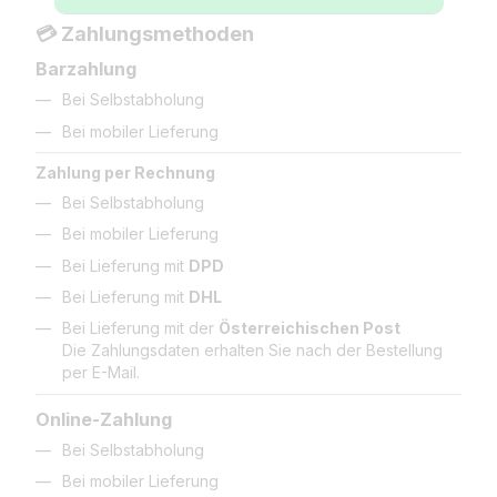
💳 Zahlungsmethoden
Barzahlung
Bei Selbstabholung
Bei mobiler Lieferung
Zahlung per Rechnung
Bei Selbstabholung
Bei mobiler Lieferung
Bei Lieferung mit
DPD
Bei Lieferung mit
DHL
Bei Lieferung mit der
Österreichischen Post
Die Zahlungsdaten erhalten Sie nach der Bestellung
per E-Mail.
Online-Zahlung
Bei Selbstabholung
Bei mobiler Lieferung