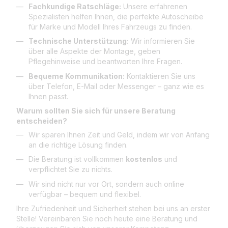
Fachkundige Ratschläge:
Unsere erfahrenen
Spezialisten helfen Ihnen, die perfekte Autoscheibe
für Marke und Modell Ihres Fahrzeugs zu finden.
Technische Unterstützung:
Wir informieren Sie
über alle Aspekte der Montage, geben
Pflegehinweise und beantworten Ihre Fragen.
Bequeme Kommunikation:
Kontaktieren Sie uns
über Telefon, E-Mail oder Messenger – ganz wie es
Ihnen passt.
Warum sollten Sie sich für unsere Beratung
entscheiden?
Wir sparen Ihnen Zeit und Geld, indem wir von Anfang
an die richtige Lösung finden.
Die Beratung ist vollkommen
kostenlos
und
verpflichtet Sie zu nichts.
Wir sind nicht nur vor Ort, sondern auch online
verfügbar – bequem und flexibel.
Ihre Zufriedenheit und Sicherheit stehen bei uns an erster
Stelle! Vereinbaren Sie noch heute eine Beratung und