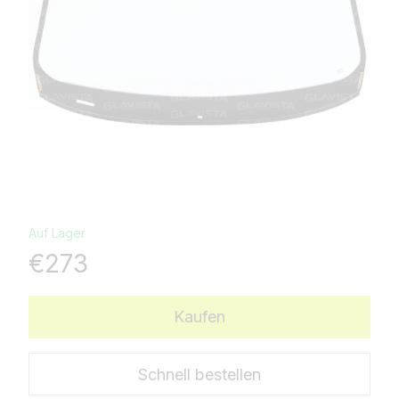
Auf Lager
€273
Kaufen
Schnell bestellen