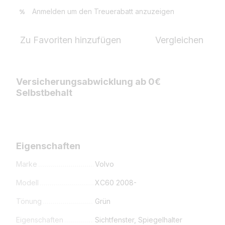
Anmelden
um den Treuerabatt anzuzeigen
%
Zu Favoriten hinzufügen
Vergleichen
Versicherungsabwicklung ab 0€
Selbstbehalt
Eigenschaften
Marke
Volvo
Modell
XC60 2008-
Tönung
Grün
Eigenschaften
Sichtfenster, Spiegelhalter