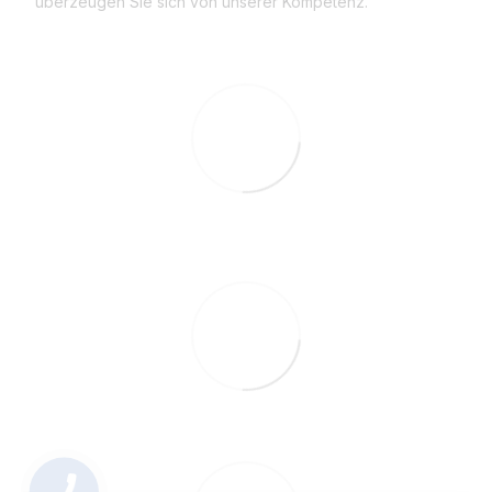
überzeugen Sie sich von unserer Kompetenz.