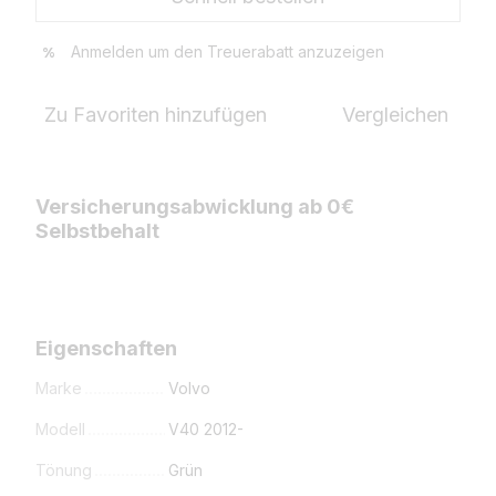
Anmelden
um den Treuerabatt anzuzeigen
%
Zu Favoriten hinzufügen
Vergleichen
Versicherungsabwicklung ab 0€
Selbstbehalt
Eigenschaften
Marke
Volvo
Modell
V40 2012-
Tönung
Grün