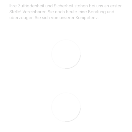
Ihre Zufriedenheit und Sicherheit stehen bei uns an erster
Stelle! Vereinbaren Sie noch heute eine Beratung und
überzeugen Sie sich von unserer Kompetenz.