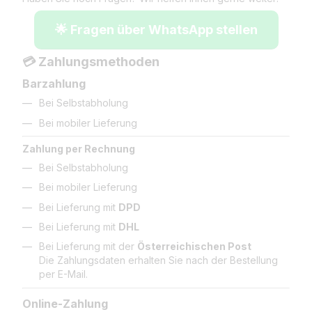
🌟 Fragen über WhatsApp stellen
💳 Zahlungsmethoden
Barzahlung
Bei Selbstabholung
Bei mobiler Lieferung
Zahlung per Rechnung
Bei Selbstabholung
Bei mobiler Lieferung
Bei Lieferung mit
DPD
Bei Lieferung mit
DHL
Bei Lieferung mit der
Österreichischen Post
Die Zahlungsdaten erhalten Sie nach der Bestellung
per E-Mail.
Online-Zahlung