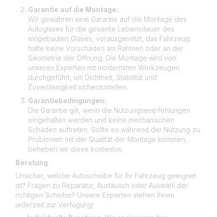
Garantie auf die Montage:
Wir gewähren eine Garantie auf die Montage des
Autoglases für die gesamte Lebensdauer des
eingebauten Glases, vorausgesetzt, das Fahrzeug
hatte keine Vorschäden am Rahmen oder an der
Geometrie der Öffnung. Die Montage wird von
unseren Experten mit modernsten Werkzeugen
durchgeführt, um Dichtheit, Stabilität und
Zuverlässigkeit sicherzustellen.
Garantiebedingungen:
Die Garantie gilt, wenn die Nutzungsempfehlungen
eingehalten werden und keine mechanischen
Schäden auftreten. Sollte es während der Nutzung zu
Problemen mit der Qualität der Montage kommen,
beheben wir diese kostenlos.
Beratung
Unsicher, welche Autoscheibe für Ihr Fahrzeug geeignet
ist? Fragen zu Reparatur, Austausch oder Auswahl der
richtigen Scheibe? Unsere Experten stehen Ihnen
jederzeit zur Verfügung!