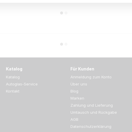
Katalog
Für Kunden
Katalog
Anmeldung zum Konto
Autoglas-Service
Über uns
Kontakt
Blog
Marken
Zahlung und Lieferung
Umtausch und Rückgabe
AGB
Datenschutzerklärung