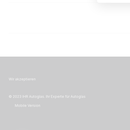
Wir akzeptieren
© 2023 IHR Autoglas. Ihr Experte für Autoglas
Mobile Version