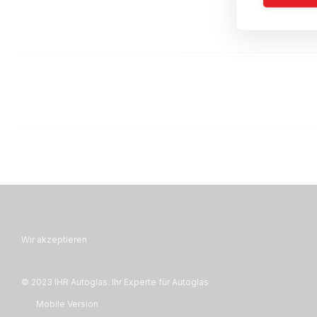
Wir akzeptieren
© 2023 IHR Autoglas. Ihr Experte für Autoglas
Mobile Version