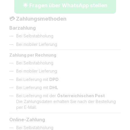
🌟 Fragen über WhatsApp stellen
💳 Zahlungsmethoden
Barzahlung
Bei Selbstabholung
Bei mobiler Lieferung
Zahlung per Rechnung
Bei Selbstabholung
Bei mobiler Lieferung
Bei Lieferung mit
DPD
Bei Lieferung mit
DHL
Bei Lieferung mit der
Österreichischen Post
Die Zahlungsdaten erhalten Sie nach der Bestellung
per E-Mail.
Online-Zahlung
Bei Selbstabholung