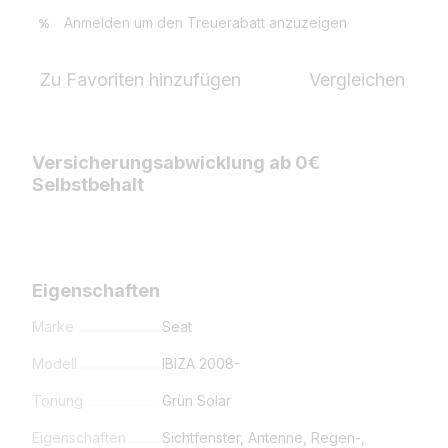
Anmelden
um den Treuerabatt anzuzeigen
%
Zu Favoriten hinzufügen
Vergleichen
Versicherungsabwicklung ab 0€
Selbstbehalt
Eigenschaften
Marke
Seat
Modell
IBIZA 2008-
Tönung
Grün Solar
Eigenschaften
Sichtfenster, Antenne, Regen-,