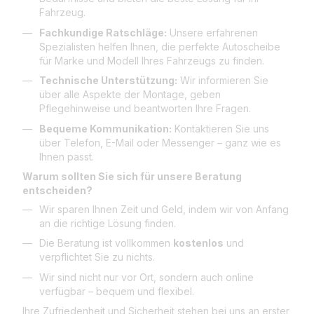
Fahrzeug.
Fachkundige Ratschläge:
Unsere erfahrenen
Spezialisten helfen Ihnen, die perfekte Autoscheibe
für Marke und Modell Ihres Fahrzeugs zu finden.
Technische Unterstützung:
Wir informieren Sie
über alle Aspekte der Montage, geben
Pflegehinweise und beantworten Ihre Fragen.
Bequeme Kommunikation:
Kontaktieren Sie uns
über Telefon, E-Mail oder Messenger – ganz wie es
Ihnen passt.
Warum sollten Sie sich für unsere Beratung
entscheiden?
Wir sparen Ihnen Zeit und Geld, indem wir von Anfang
an die richtige Lösung finden.
Die Beratung ist vollkommen
kostenlos
und
verpflichtet Sie zu nichts.
Wir sind nicht nur vor Ort, sondern auch online
verfügbar – bequem und flexibel.
Ihre Zufriedenheit und Sicherheit stehen bei uns an erster