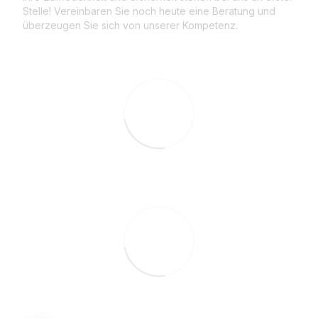
Stelle! Vereinbaren Sie noch heute eine Beratung und
überzeugen Sie sich von unserer Kompetenz.