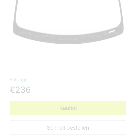
Auf Lager
€236
Kaufen
Schnell bestellen