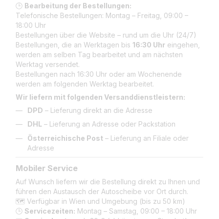
🕒
Bearbeitung der Bestellungen:
Telefonische Bestellungen: Montag – Freitag, 09:00 –
18:00 Uhr
Bestellungen über die Website – rund um die Uhr (24/7)
Bestellungen, die an Werktagen bis
16:30 Uhr
eingehen,
werden am selben Tag bearbeitet und am nächsten
Werktag versendet.
Bestellungen nach 16:30 Uhr oder am Wochenende
werden am folgenden Werktag bearbeitet.
Wir liefern mit folgenden Versanddienstleistern:
DPD
– Lieferung direkt an die Adresse
DHL
– Lieferung an Adresse oder Packstation
Österreichische Post
– Lieferung an Filiale oder
Adresse
Mobiler Service
Auf Wunsch liefern wir die Bestellung direkt zu Ihnen und
führen den Austausch der Autoscheibe vor Ort durch.
🗺️ Verfügbar in Wien und Umgebung (bis zu 50 km)
🕒
Servicezeiten:
Montag – Samstag, 09:00 – 18:00 Uhr