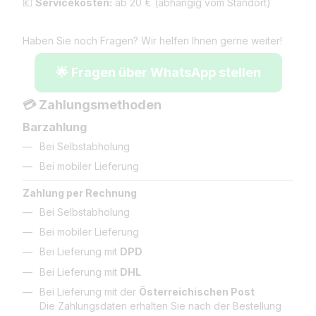
💶
Servicekosten:
ab 20 € (abhängig vom Standort)
Haben Sie noch Fragen? Wir helfen Ihnen gerne weiter!
🌟 Fragen über WhatsApp stellen
💳 Zahlungsmethoden
Barzahlung
Bei Selbstabholung
Bei mobiler Lieferung
Zahlung per Rechnung
Bei Selbstabholung
Bei mobiler Lieferung
Bei Lieferung mit
DPD
Bei Lieferung mit
DHL
Bei Lieferung mit der
Österreichischen Post
Die Zahlungsdaten erhalten Sie nach der Bestellung