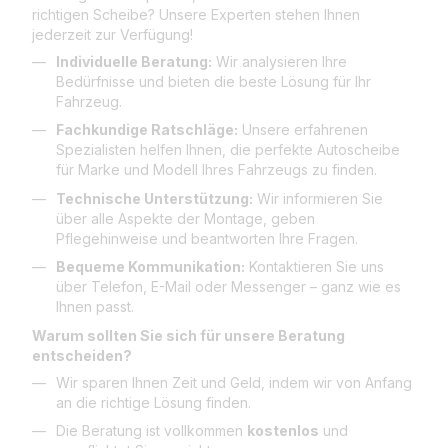
richtigen Scheibe? Unsere Experten stehen Ihnen
jederzeit zur Verfügung!
Individuelle Beratung:
Wir analysieren Ihre
Bedürfnisse und bieten die beste Lösung für Ihr
Fahrzeug.
Fachkundige Ratschläge:
Unsere erfahrenen
Spezialisten helfen Ihnen, die perfekte Autoscheibe
für Marke und Modell Ihres Fahrzeugs zu finden.
Technische Unterstützung:
Wir informieren Sie
über alle Aspekte der Montage, geben
Pflegehinweise und beantworten Ihre Fragen.
Bequeme Kommunikation:
Kontaktieren Sie uns
über Telefon, E-Mail oder Messenger – ganz wie es
Ihnen passt.
Warum sollten Sie sich für unsere Beratung
entscheiden?
Wir sparen Ihnen Zeit und Geld, indem wir von Anfang
an die richtige Lösung finden.
Die Beratung ist vollkommen
kostenlos
und