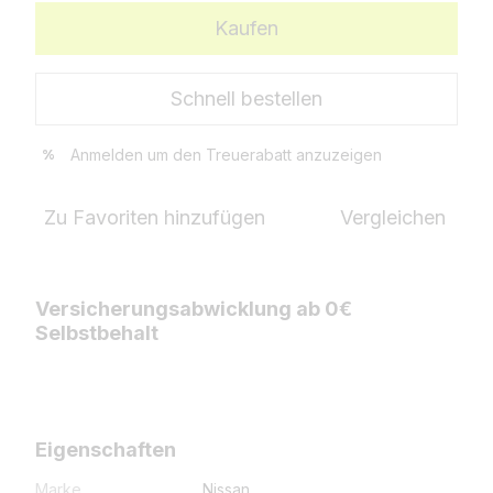
Kaufen
Schnell bestellen
Anmelden
um den Treuerabatt anzuzeigen
%
Zu Favoriten hinzufügen
Vergleichen
Versicherungsabwicklung ab 0€
Selbstbehalt
Eigenschaften
Marke
Nissan