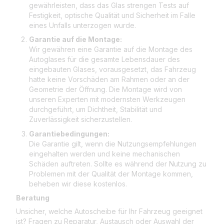
gewährleisten, dass das Glas strengen Tests auf
Festigkeit, optische Qualität und Sicherheit im Falle
eines Unfalls unterzogen wurde.
Garantie auf die Montage:
Wir gewähren eine Garantie auf die Montage des
Autoglases für die gesamte Lebensdauer des
eingebauten Glases, vorausgesetzt, das Fahrzeug
hatte keine Vorschäden am Rahmen oder an der
Geometrie der Öffnung. Die Montage wird von
unseren Experten mit modernsten Werkzeugen
durchgeführt, um Dichtheit, Stabilität und
Zuverlässigkeit sicherzustellen.
Garantiebedingungen:
Die Garantie gilt, wenn die Nutzungsempfehlungen
eingehalten werden und keine mechanischen
Schäden auftreten. Sollte es während der Nutzung zu
Problemen mit der Qualität der Montage kommen,
beheben wir diese kostenlos.
Beratung
Unsicher, welche Autoscheibe für Ihr Fahrzeug geeignet
ist? Fragen zu Reparatur, Austausch oder Auswahl der