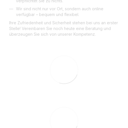
verpflichtet Sie zu nichts.
Wir sind nicht nur vor Ort, sondern auch online
verfügbar – bequem und flexibel.
Ihre Zufriedenheit und Sicherheit stehen bei uns an erster
Stelle! Vereinbaren Sie noch heute eine Beratung und
überzeugen Sie sich von unserer Kompetenz.