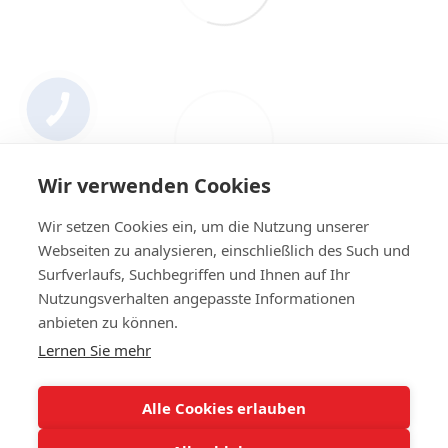
Wir verwenden Cookies
Wir setzen Cookies ein, um die Nutzung unserer
Webseiten zu analysieren, einschließlich des Such und
Surfverlaufs, Suchbegriffen und Ihnen auf Ihr
Nutzungsverhalten angepasste Informationen
+4314420014
anbieten zu können.
Lernen Sie mehr
Kontakt
Vollständige Version der Website
Alle Cookies erlauben
Sitemap