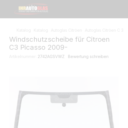
Katalog
Katalog
Autoglas Citröen
Autoglas Citröen C 3
Windschutzscheibe für Citroen
C3 Picasso 2009-
Artikelnummer:
2742AGSVWZ
Bewertung schreiben