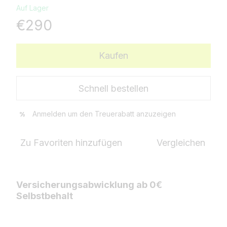
Auf Lager
€290
Kaufen
Schnell bestellen
Anmelden
um den Treuerabatt anzuzeigen
%
Zu Favoriten hinzufügen
Vergleichen
Versicherungsabwicklung ab 0€
Selbstbehalt