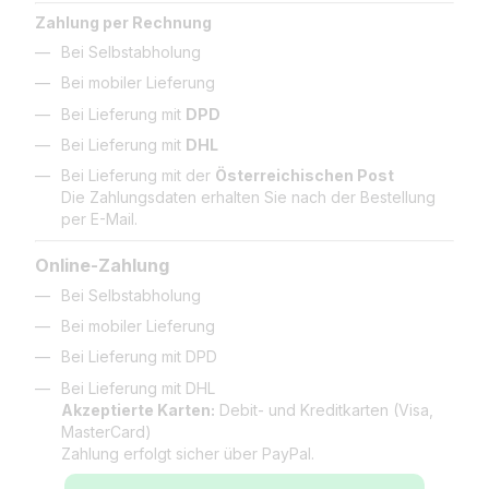
Zahlung per Rechnung
Bei Selbstabholung
Bei mobiler Lieferung
Bei Lieferung mit
DPD
Bei Lieferung mit
DHL
Bei Lieferung mit der
Österreichischen Post
Die Zahlungsdaten erhalten Sie nach der Bestellung
per E-Mail.
Online-Zahlung
Bei Selbstabholung
Bei mobiler Lieferung
Bei Lieferung mit DPD
Bei Lieferung mit DHL
Akzeptierte Karten:
Debit- und Kreditkarten (Visa,
MasterCard)
Zahlung erfolgt sicher über PayPal.