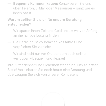
Bequeme Kommunikation:
Kontaktieren Sie uns
über Telefon, E-Mail oder Messenger – ganz wie es
Ihnen passt.
Warum sollten Sie sich für unsere Beratung
entscheiden?
Wir sparen Ihnen Zeit und Geld, indem wir von Anfang
an die richtige Lösung finden.
Die Beratung ist vollkommen
kostenlos
und
verpflichtet Sie zu nichts.
Wir sind nicht nur vor Ort, sondern auch online
verfügbar – bequem und flexibel.
Ihre Zufriedenheit und Sicherheit stehen bei uns an erster
Stelle! Vereinbaren Sie noch heute eine Beratung und
überzeugen Sie sich von unserer Kompetenz.