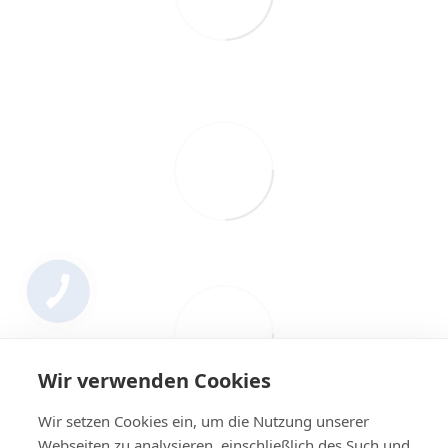
Wir verwenden Cookies
Wir setzen Cookies ein, um die Nutzung unserer
Webseiten zu analysieren, einschließlich des Such und