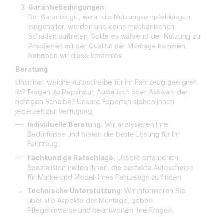
Garantiebedingungen:
Die Garantie gilt, wenn die Nutzungsempfehlungen
eingehalten werden und keine mechanischen
Schäden auftreten. Sollte es während der Nutzung zu
Problemen mit der Qualität der Montage kommen,
beheben wir diese kostenlos.
Beratung
Unsicher, welche Autoscheibe für Ihr Fahrzeug geeignet
ist? Fragen zu Reparatur, Austausch oder Auswahl der
richtigen Scheibe? Unsere Experten stehen Ihnen
jederzeit zur Verfügung!
Individuelle Beratung:
Wir analysieren Ihre
Bedürfnisse und bieten die beste Lösung für Ihr
Fahrzeug.
Fachkundige Ratschläge:
Unsere erfahrenen
Spezialisten helfen Ihnen, die perfekte Autoscheibe
für Marke und Modell Ihres Fahrzeugs zu finden.
Technische Unterstützung:
Wir informieren Sie
über alle Aspekte der Montage, geben
Pflegehinweise und beantworten Ihre Fragen.