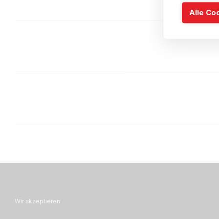
Alle Co
Wir akzeptieren