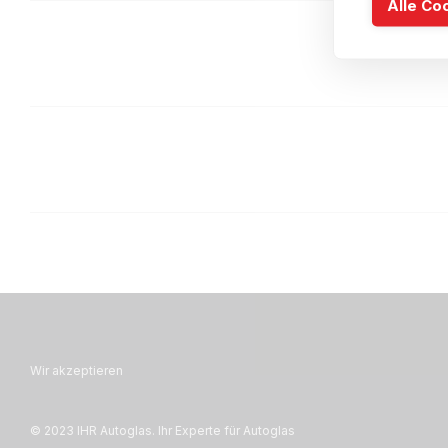
Alle Co
Wir akzeptieren
© 2023 IHR Autoglas. Ihr Experte für Autoglas