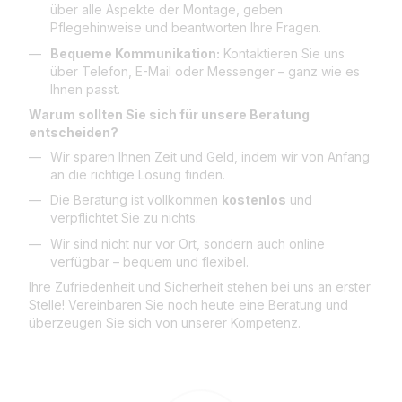
über alle Aspekte der Montage, geben
Pflegehinweise und beantworten Ihre Fragen.
Bequeme Kommunikation:
Kontaktieren Sie uns
über Telefon, E-Mail oder Messenger – ganz wie es
Ihnen passt.
Warum sollten Sie sich für unsere Beratung
entscheiden?
Wir sparen Ihnen Zeit und Geld, indem wir von Anfang
an die richtige Lösung finden.
Die Beratung ist vollkommen
kostenlos
und
verpflichtet Sie zu nichts.
Wir sind nicht nur vor Ort, sondern auch online
verfügbar – bequem und flexibel.
Ihre Zufriedenheit und Sicherheit stehen bei uns an erster
Stelle! Vereinbaren Sie noch heute eine Beratung und
überzeugen Sie sich von unserer Kompetenz.