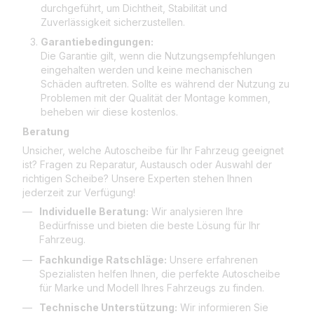
durchgeführt, um Dichtheit, Stabilität und
Zuverlässigkeit sicherzustellen.
Garantiebedingungen:
Die Garantie gilt, wenn die Nutzungsempfehlungen
eingehalten werden und keine mechanischen
Schäden auftreten. Sollte es während der Nutzung zu
Problemen mit der Qualität der Montage kommen,
beheben wir diese kostenlos.
Beratung
Unsicher, welche Autoscheibe für Ihr Fahrzeug geeignet
ist? Fragen zu Reparatur, Austausch oder Auswahl der
richtigen Scheibe? Unsere Experten stehen Ihnen
jederzeit zur Verfügung!
Individuelle Beratung:
Wir analysieren Ihre
Bedürfnisse und bieten die beste Lösung für Ihr
Fahrzeug.
Fachkundige Ratschläge:
Unsere erfahrenen
Spezialisten helfen Ihnen, die perfekte Autoscheibe
für Marke und Modell Ihres Fahrzeugs zu finden.
Technische Unterstützung:
Wir informieren Sie