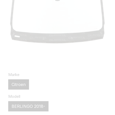
Marke
Citroen
Modell
BERLINGO 2018-