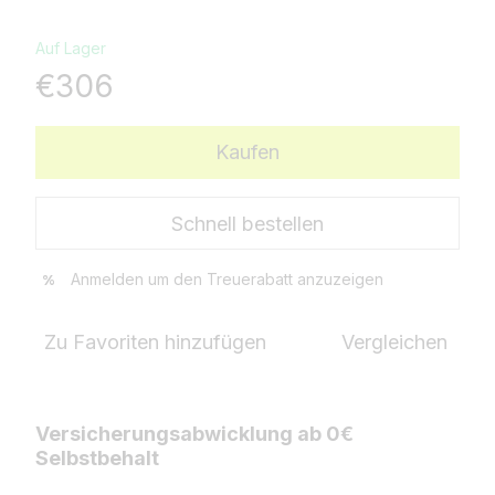
Auf Lager
€306
Kaufen
Schnell bestellen
Anmelden
um den Treuerabatt anzuzeigen
%
Zu Favoriten hinzufügen
Vergleichen
Versicherungsabwicklung ab 0€
Selbstbehalt