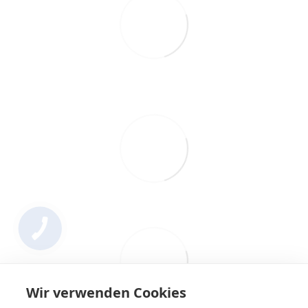
Wir verwenden Cookies