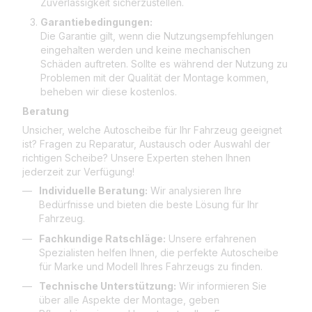
Zuverlässigkeit sicherzustellen.
Garantiebedingungen:
Die Garantie gilt, wenn die Nutzungsempfehlungen
eingehalten werden und keine mechanischen
Schäden auftreten. Sollte es während der Nutzung zu
Problemen mit der Qualität der Montage kommen,
beheben wir diese kostenlos.
Beratung
Unsicher, welche Autoscheibe für Ihr Fahrzeug geeignet
ist? Fragen zu Reparatur, Austausch oder Auswahl der
richtigen Scheibe? Unsere Experten stehen Ihnen
jederzeit zur Verfügung!
Individuelle Beratung:
Wir analysieren Ihre
Bedürfnisse und bieten die beste Lösung für Ihr
Fahrzeug.
Fachkundige Ratschläge:
Unsere erfahrenen
Spezialisten helfen Ihnen, die perfekte Autoscheibe
für Marke und Modell Ihres Fahrzeugs zu finden.
Technische Unterstützung:
Wir informieren Sie
über alle Aspekte der Montage, geben