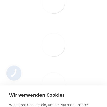
Wir verwenden Cookies
Wir setzen Cookies ein, um die Nutzung unserer