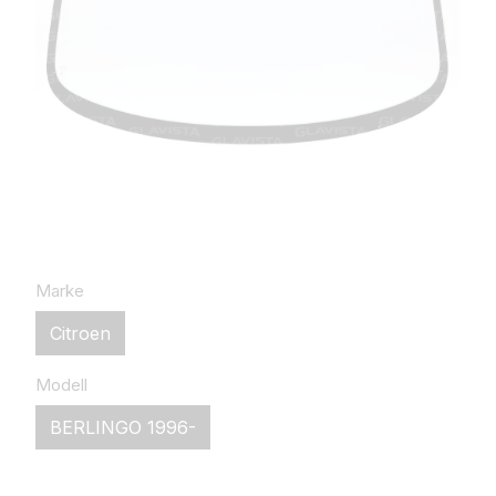
Marke
Citroen
Modell
BERLINGO 1996-