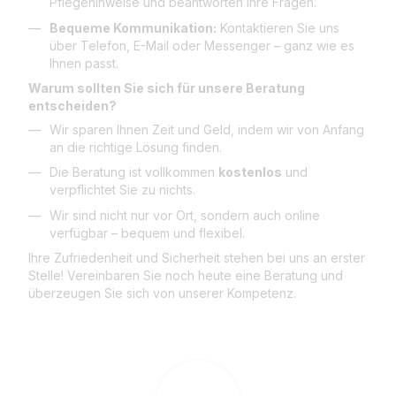
Pflegehinweise und beantworten Ihre Fragen.
Bequeme Kommunikation:
Kontaktieren Sie uns
über Telefon, E-Mail oder Messenger – ganz wie es
Ihnen passt.
Warum sollten Sie sich für unsere Beratung
entscheiden?
Wir sparen Ihnen Zeit und Geld, indem wir von Anfang
an die richtige Lösung finden.
Die Beratung ist vollkommen
kostenlos
und
verpflichtet Sie zu nichts.
Wir sind nicht nur vor Ort, sondern auch online
verfügbar – bequem und flexibel.
Ihre Zufriedenheit und Sicherheit stehen bei uns an erster
Stelle! Vereinbaren Sie noch heute eine Beratung und
überzeugen Sie sich von unserer Kompetenz.