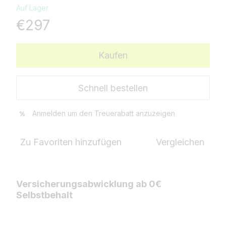
Auf Lager
€297
Kaufen
Schnell bestellen
Anmelden
um den Treuerabatt anzuzeigen
%
Zu Favoriten hinzufügen
Vergleichen
Versicherungsabwicklung ab 0€
Selbstbehalt