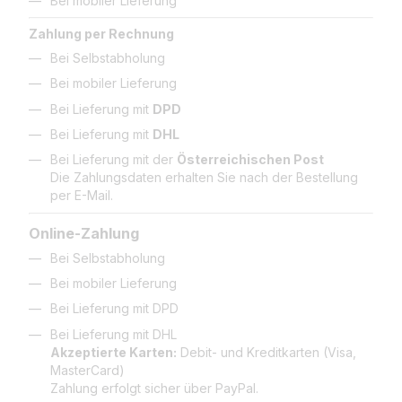
Bei mobiler Lieferung
Zahlung per Rechnung
Bei Selbstabholung
Bei mobiler Lieferung
Bei Lieferung mit
DPD
Bei Lieferung mit
DHL
Bei Lieferung mit der
Österreichischen Post
Die Zahlungsdaten erhalten Sie nach der Bestellung
per E-Mail.
Online-Zahlung
Bei Selbstabholung
Bei mobiler Lieferung
Bei Lieferung mit DPD
Bei Lieferung mit DHL
Akzeptierte Karten:
Debit- und Kreditkarten (Visa,
MasterCard)
Zahlung erfolgt sicher über PayPal.