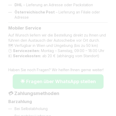
DHL
– Lieferung an Adresse oder Packstation
Österreichische Post
– Lieferung an Filiale oder
Adresse
Mobiler Service
Auf Wunsch liefern wir die Bestellung direkt zu Ihnen und
führen den Austausch der Autoscheibe vor Ort durch.
🗺️ Verfügbar in Wien und Umgebung (bis zu 50 km)
🕒
Servicezeiten:
Montag – Samstag, 09:00 – 18:00 Uhr
💶
Servicekosten:
ab 20 € (abhängig vom Standort)
Haben Sie noch Fragen? Wir helfen Ihnen gerne weiter!
🌟 Fragen über WhatsApp stellen
💳 Zahlungsmethoden
Barzahlung
Bei Selbstabholung