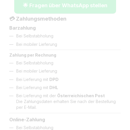
🌟 Fragen über WhatsApp stellen
💳 Zahlungsmethoden
Barzahlung
Bei Selbstabholung
Bei mobiler Lieferung
Zahlung per Rechnung
Bei Selbstabholung
Bei mobiler Lieferung
Bei Lieferung mit
DPD
Bei Lieferung mit
DHL
Bei Lieferung mit der
Österreichischen Post
Die Zahlungsdaten erhalten Sie nach der Bestellung
per E-Mail.
Online-Zahlung
Bei Selbstabholung