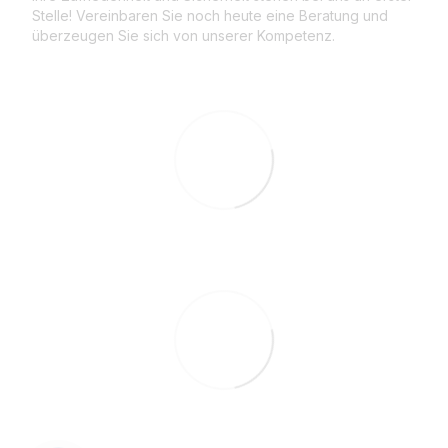
Stelle! Vereinbaren Sie noch heute eine Beratung und
überzeugen Sie sich von unserer Kompetenz.