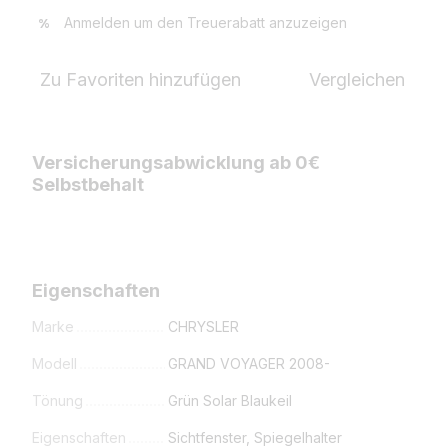
Anmelden
um den Treuerabatt anzuzeigen
%
Zu Favoriten hinzufügen
Vergleichen
Versicherungsabwicklung ab 0€
Selbstbehalt
Eigenschaften
Marke
CHRYSLER
Modell
GRAND VOYAGER 2008-
Tönung
Grün Solar Blaukeil
Eigenschaften
Sichtfenster, Spiegelhalter