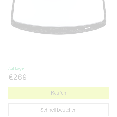
Auf Lager
€269
Kaufen
Schnell bestellen