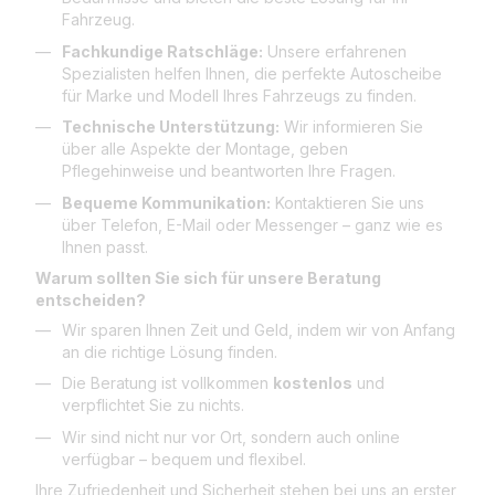
Fahrzeug.
Fachkundige Ratschläge:
Unsere erfahrenen
Spezialisten helfen Ihnen, die perfekte Autoscheibe
für Marke und Modell Ihres Fahrzeugs zu finden.
Technische Unterstützung:
Wir informieren Sie
über alle Aspekte der Montage, geben
Pflegehinweise und beantworten Ihre Fragen.
Bequeme Kommunikation:
Kontaktieren Sie uns
über Telefon, E-Mail oder Messenger – ganz wie es
Ihnen passt.
Warum sollten Sie sich für unsere Beratung
entscheiden?
Wir sparen Ihnen Zeit und Geld, indem wir von Anfang
an die richtige Lösung finden.
Die Beratung ist vollkommen
kostenlos
und
verpflichtet Sie zu nichts.
Wir sind nicht nur vor Ort, sondern auch online
verfügbar – bequem und flexibel.
Ihre Zufriedenheit und Sicherheit stehen bei uns an erster