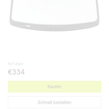
Auf Lager
€334
Kaufen
Schnell bestellen