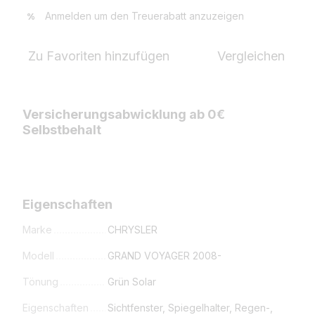
Anmelden
um den Treuerabatt anzuzeigen
%
Zu Favoriten hinzufügen
Vergleichen
Versicherungsabwicklung ab 0€
Selbstbehalt
Eigenschaften
Marke
CHRYSLER
Modell
GRAND VOYAGER 2008-
Tönung
Grün Solar
Eigenschaften
Sichtfenster, Spiegelhalter, Regen-,