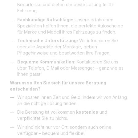
Bedürfnisse und bieten die beste Lösung für Ihr
Fahrzeug.
Fachkundige Ratschläge:
Unsere erfahrenen
Spezialisten helfen Ihnen, die perfekte Autoscheibe
für Marke und Modell Ihres Fahrzeugs zu finden.
Technische Unterstützung:
Wir informieren Sie
über alle Aspekte der Montage, geben
Pflegehinweise und beantworten Ihre Fragen.
Bequeme Kommunikation:
Kontaktieren Sie uns
über Telefon, E-Mail oder Messenger – ganz wie es
Ihnen passt.
Warum sollten Sie sich für unsere Beratung
entscheiden?
Wir sparen Ihnen Zeit und Geld, indem wir von Anfang
an die richtige Lösung finden.
Die Beratung ist vollkommen
kostenlos
und
verpflichtet Sie zu nichts.
Wir sind nicht nur vor Ort, sondern auch online
verfügbar – bequem und flexibel.