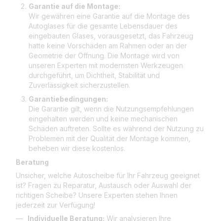
Garantie auf die Montage:
Wir gewähren eine Garantie auf die Montage des
Autoglases für die gesamte Lebensdauer des
eingebauten Glases, vorausgesetzt, das Fahrzeug
hatte keine Vorschäden am Rahmen oder an der
Geometrie der Öffnung. Die Montage wird von
unseren Experten mit modernsten Werkzeugen
durchgeführt, um Dichtheit, Stabilität und
Zuverlässigkeit sicherzustellen.
Garantiebedingungen:
Die Garantie gilt, wenn die Nutzungsempfehlungen
eingehalten werden und keine mechanischen
Schäden auftreten. Sollte es während der Nutzung zu
Problemen mit der Qualität der Montage kommen,
beheben wir diese kostenlos.
Beratung
Unsicher, welche Autoscheibe für Ihr Fahrzeug geeignet
ist? Fragen zu Reparatur, Austausch oder Auswahl der
richtigen Scheibe? Unsere Experten stehen Ihnen
jederzeit zur Verfügung!
Individuelle Beratung:
Wir analysieren Ihre