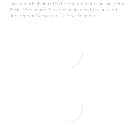
Ihre Zufriedenheit und Sicherheit stehen bei uns an erster
Stelle! Vereinbaren Sie noch heute eine Beratung und
überzeugen Sie sich von unserer Kompetenz.