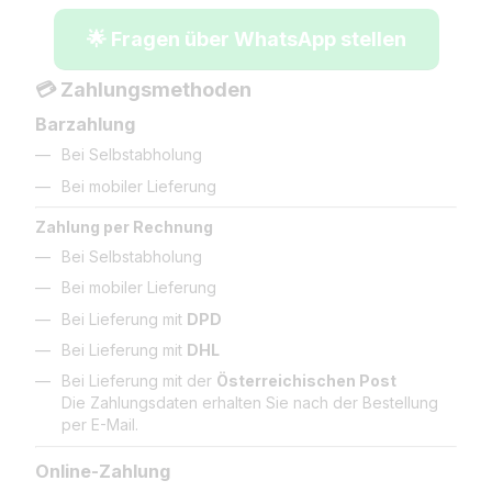
🌟 Fragen über WhatsApp stellen
💳 Zahlungsmethoden
Barzahlung
Bei Selbstabholung
Bei mobiler Lieferung
Zahlung per Rechnung
Bei Selbstabholung
Bei mobiler Lieferung
Bei Lieferung mit
DPD
Bei Lieferung mit
DHL
Bei Lieferung mit der
Österreichischen Post
Die Zahlungsdaten erhalten Sie nach der Bestellung
per E-Mail.
Online-Zahlung