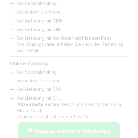
Bei Selbstabholung
Bei mobiler Lieferung
Bei Lieferung mit
DPD
Bei Lieferung mit
DHL
Bei Lieferung mit der
Österreichischen Post
Die Zahlungsdaten erhalten Sie nach der Bestellung
per E-Mail.
Online-Zahlung
Bei Selbstabholung
Bei mobiler Lieferung
Bei Lieferung mit DPD
Bei Lieferung mit DHL
Akzeptierte Karten:
Debit- und Kreditkarten (Visa,
MasterCard)
Zahlung erfolgt sicher über PayPal.
🌟 Задать вопрос в WhatsApp