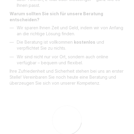
Ihnen passt.
Warum sollten Sie sich für unsere Beratung
entscheiden?
Wir sparen Ihnen Zeit und Geld, indem wir von Anfang
an die richtige Lösung finden.
Die Beratung ist vollkommen
kostenlos
und
verpflichtet Sie zu nichts.
Wir sind nicht nur vor Ort, sondern auch online
verfügbar – bequem und flexibel.
Ihre Zufriedenheit und Sicherheit stehen bei uns an erster
Stelle! Vereinbaren Sie noch heute eine Beratung und
überzeugen Sie sich von unserer Kompetenz.