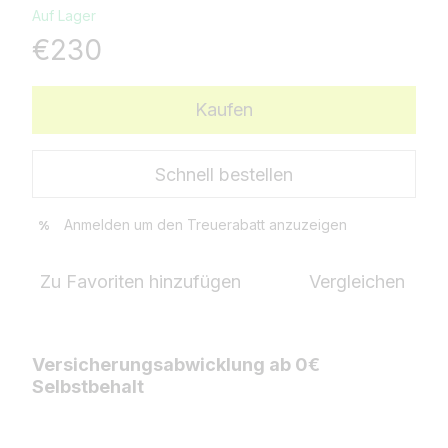
Auf Lager
€230
Kaufen
Schnell bestellen
Anmelden
um den Treuerabatt anzuzeigen
%
Zu Favoriten hinzufügen
Vergleichen
Versicherungsabwicklung ab 0€
Selbstbehalt