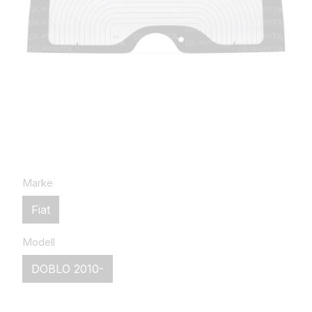
Marke
Fiat
Modell
DOBLO 2010-