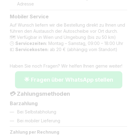
Adresse
Mobiler Service
Auf Wunsch liefern wir die Bestellung direkt zu Ihnen und
führen den Austausch der Autoscheibe vor Ort durch.
🗺️ Verfügbar in Wien und Umgebung (bis zu 50 km)
🕒
Servicezeiten:
Montag – Samstag, 09:00 – 18:00 Uhr
💶
Servicekosten:
ab 20 € (abhängig vom Standort)
Haben Sie noch Fragen? Wir helfen Ihnen gerne weiter!
🌟 Fragen über WhatsApp stellen
💳 Zahlungsmethoden
Barzahlung
Bei Selbstabholung
Bei mobiler Lieferung
Zahlung per Rechnung