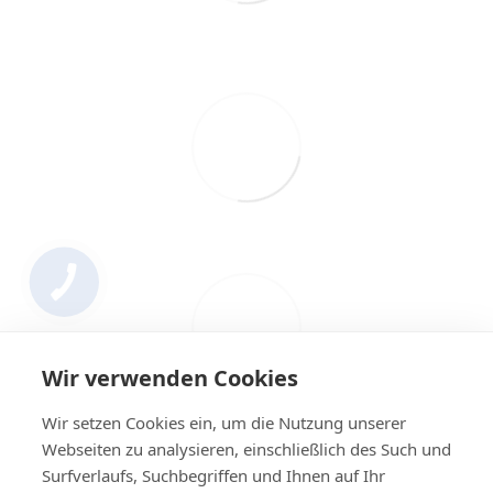
Wir verwenden Cookies
Wir setzen Cookies ein, um die Nutzung unserer
Webseiten zu analysieren, einschließlich des Such und
Surfverlaufs, Suchbegriffen und Ihnen auf Ihr