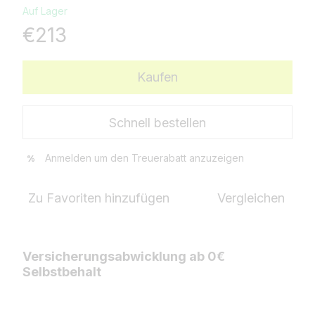
Auf Lager
€213
Kaufen
Schnell bestellen
Anmelden
um den Treuerabatt anzuzeigen
%
Zu Favoriten hinzufügen
Vergleichen
Versicherungsabwicklung ab 0€
Selbstbehalt