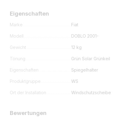
Eigenschaften
Marke
Fiat
Modell
DOBLO 2001-
Gewicht
12 kg
Tönung
Grün Solar Grünkeil
Eigenschaften
Spiegelhalter
Produktgruppe
WS
Ort der Installation
Windschutzscheibe
Bewertungen