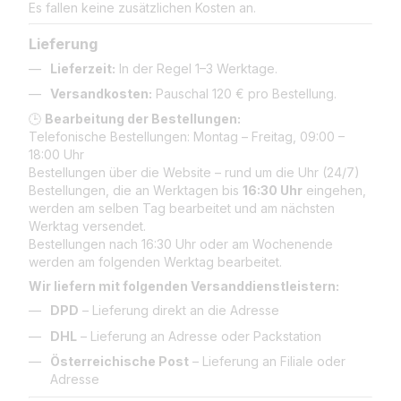
Es fallen keine zusätzlichen Kosten an.
Lieferung
Lieferzeit:
In der Regel 1–3 Werktage.
Versandkosten:
Pauschal 120 € pro Bestellung.
🕒
Bearbeitung der Bestellungen:
Telefonische Bestellungen: Montag – Freitag, 09:00 –
18:00 Uhr
Bestellungen über die Website – rund um die Uhr (24/7)
Bestellungen, die an Werktagen bis
16:30 Uhr
eingehen,
werden am selben Tag bearbeitet und am nächsten
Werktag versendet.
Bestellungen nach 16:30 Uhr oder am Wochenende
werden am folgenden Werktag bearbeitet.
Wir liefern mit folgenden Versanddienstleistern:
DPD
– Lieferung direkt an die Adresse
DHL
– Lieferung an Adresse oder Packstation
Österreichische Post
– Lieferung an Filiale oder
Adresse