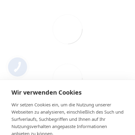
Wir verwenden Cookies
Wir setzen Cookies ein, um die Nutzung unserer
Webseiten zu analysieren, einschließlich des Such und
Surfverlaufs, Suchbegriffen und Ihnen auf Ihr
Nutzungsverhalten angepasste Informationen
+4314420014
anbieten zu können.