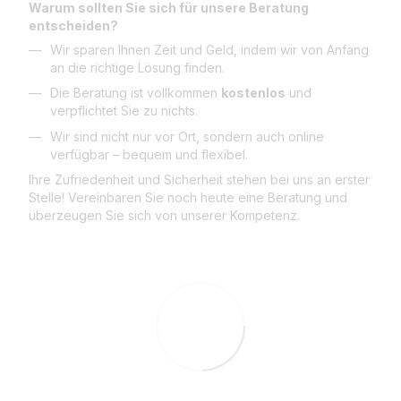
Warum sollten Sie sich für unsere Beratung
entscheiden?
Wir sparen Ihnen Zeit und Geld, indem wir von Anfang
an die richtige Lösung finden.
Die Beratung ist vollkommen
kostenlos
und
verpflichtet Sie zu nichts.
Wir sind nicht nur vor Ort, sondern auch online
verfügbar – bequem und flexibel.
Ihre Zufriedenheit und Sicherheit stehen bei uns an erster
Stelle! Vereinbaren Sie noch heute eine Beratung und
überzeugen Sie sich von unserer Kompetenz.