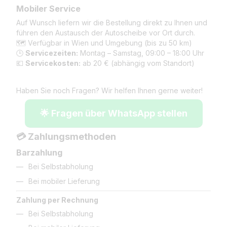
Mobiler Service
Auf Wunsch liefern wir die Bestellung direkt zu Ihnen und
führen den Austausch der Autoscheibe vor Ort durch.
🗺️ Verfügbar in Wien und Umgebung (bis zu 50 km)
🕒
Servicezeiten:
Montag – Samstag, 09:00 – 18:00 Uhr
💶
Servicekosten:
ab 20 € (abhängig vom Standort)
Haben Sie noch Fragen? Wir helfen Ihnen gerne weiter!
🌟 Fragen über WhatsApp stellen
💳 Zahlungsmethoden
Barzahlung
Bei Selbstabholung
Bei mobiler Lieferung
Zahlung per Rechnung
Bei Selbstabholung