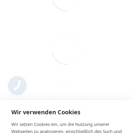
Wir verwenden Cookies
Wir setzen Cookies ein, um die Nutzung unserer
Webseiten zu analysieren, einschließlich des Such und