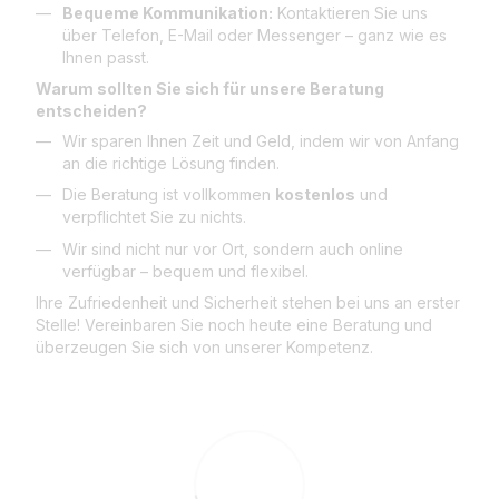
Bequeme Kommunikation:
Kontaktieren Sie uns
über Telefon, E-Mail oder Messenger – ganz wie es
Ihnen passt.
Warum sollten Sie sich für unsere Beratung
entscheiden?
Wir sparen Ihnen Zeit und Geld, indem wir von Anfang
an die richtige Lösung finden.
Die Beratung ist vollkommen
kostenlos
und
verpflichtet Sie zu nichts.
Wir sind nicht nur vor Ort, sondern auch online
verfügbar – bequem und flexibel.
Ihre Zufriedenheit und Sicherheit stehen bei uns an erster
Stelle! Vereinbaren Sie noch heute eine Beratung und
überzeugen Sie sich von unserer Kompetenz.