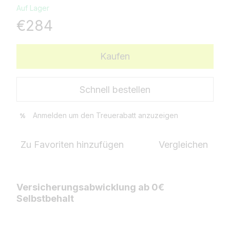
Auf Lager
€284
Kaufen
Schnell bestellen
Anmelden
um den Treuerabatt anzuzeigen
%
Zu Favoriten hinzufügen
Vergleichen
Versicherungsabwicklung ab 0€
Selbstbehalt