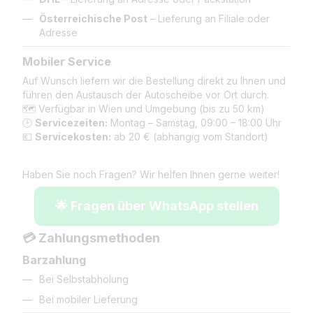
Österreichische Post
– Lieferung an Filiale oder
Adresse
Mobiler Service
Auf Wunsch liefern wir die Bestellung direkt zu Ihnen und
führen den Austausch der Autoscheibe vor Ort durch.
🗺️ Verfügbar in Wien und Umgebung (bis zu 50 km)
🕒
Servicezeiten:
Montag – Samstag, 09:00 – 18:00 Uhr
💶
Servicekosten:
ab 20 € (abhängig vom Standort)
Haben Sie noch Fragen? Wir helfen Ihnen gerne weiter!
🌟 Fragen über WhatsApp stellen
💳 Zahlungsmethoden
Barzahlung
Bei Selbstabholung
Bei mobiler Lieferung