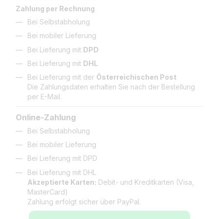
Zahlung per Rechnung
Bei Selbstabholung
Bei mobiler Lieferung
Bei Lieferung mit
DPD
Bei Lieferung mit
DHL
Bei Lieferung mit der
Österreichischen Post
Die Zahlungsdaten erhalten Sie nach der Bestellung
per E-Mail.
Online-Zahlung
Bei Selbstabholung
Bei mobiler Lieferung
Bei Lieferung mit DPD
Bei Lieferung mit DHL
Akzeptierte Karten:
Debit- und Kreditkarten (Visa,
MasterCard)
Zahlung erfolgt sicher über PayPal.