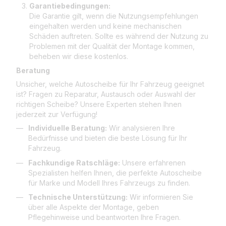
Garantiebedingungen:
Die Garantie gilt, wenn die Nutzungsempfehlungen
eingehalten werden und keine mechanischen
Schäden auftreten. Sollte es während der Nutzung zu
Problemen mit der Qualität der Montage kommen,
beheben wir diese kostenlos.
Beratung
Unsicher, welche Autoscheibe für Ihr Fahrzeug geeignet
ist? Fragen zu Reparatur, Austausch oder Auswahl der
richtigen Scheibe? Unsere Experten stehen Ihnen
jederzeit zur Verfügung!
Individuelle Beratung:
Wir analysieren Ihre
Bedürfnisse und bieten die beste Lösung für Ihr
Fahrzeug.
Fachkundige Ratschläge:
Unsere erfahrenen
Spezialisten helfen Ihnen, die perfekte Autoscheibe
für Marke und Modell Ihres Fahrzeugs zu finden.
Technische Unterstützung:
Wir informieren Sie
über alle Aspekte der Montage, geben
Pflegehinweise und beantworten Ihre Fragen.