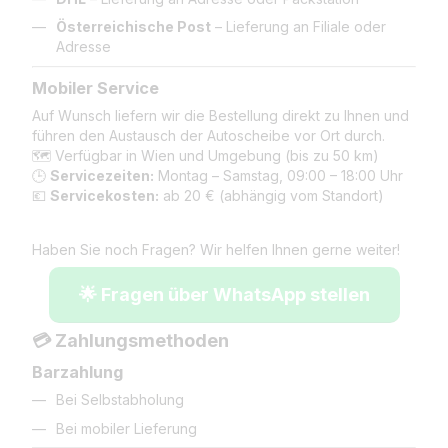
Österreichische Post
– Lieferung an Filiale oder
Adresse
Mobiler Service
Auf Wunsch liefern wir die Bestellung direkt zu Ihnen und
führen den Austausch der Autoscheibe vor Ort durch.
🗺️ Verfügbar in Wien und Umgebung (bis zu 50 km)
🕒
Servicezeiten:
Montag – Samstag, 09:00 – 18:00 Uhr
💶
Servicekosten:
ab 20 € (abhängig vom Standort)
Haben Sie noch Fragen? Wir helfen Ihnen gerne weiter!
🌟 Fragen über WhatsApp stellen
💳 Zahlungsmethoden
Barzahlung
Bei Selbstabholung
Bei mobiler Lieferung