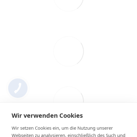
Wir verwenden Cookies
Wir setzen Cookies ein, um die Nutzung unserer
Webseiten zu analysieren, einschließlich des Such und