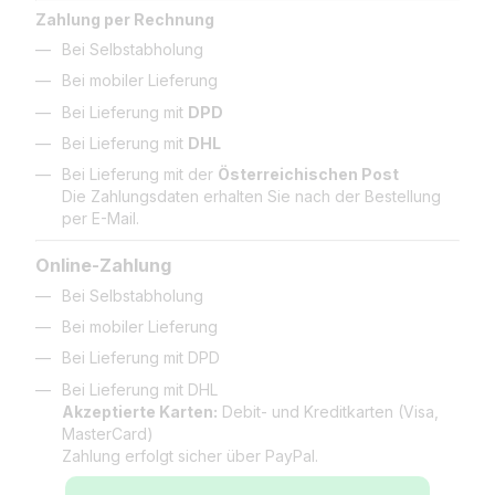
Zahlung per Rechnung
Bei Selbstabholung
Bei mobiler Lieferung
Bei Lieferung mit
DPD
Bei Lieferung mit
DHL
Bei Lieferung mit der
Österreichischen Post
Die Zahlungsdaten erhalten Sie nach der Bestellung
per E-Mail.
Online-Zahlung
Bei Selbstabholung
Bei mobiler Lieferung
Bei Lieferung mit DPD
Bei Lieferung mit DHL
Akzeptierte Karten:
Debit- und Kreditkarten (Visa,
MasterCard)
Zahlung erfolgt sicher über PayPal.