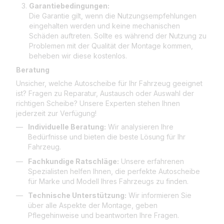
Garantiebedingungen:
Die Garantie gilt, wenn die Nutzungsempfehlungen
eingehalten werden und keine mechanischen
Schäden auftreten. Sollte es während der Nutzung zu
Problemen mit der Qualität der Montage kommen,
beheben wir diese kostenlos.
Beratung
Unsicher, welche Autoscheibe für Ihr Fahrzeug geeignet
ist? Fragen zu Reparatur, Austausch oder Auswahl der
richtigen Scheibe? Unsere Experten stehen Ihnen
jederzeit zur Verfügung!
Individuelle Beratung:
Wir analysieren Ihre
Bedürfnisse und bieten die beste Lösung für Ihr
Fahrzeug.
Fachkundige Ratschläge:
Unsere erfahrenen
Spezialisten helfen Ihnen, die perfekte Autoscheibe
für Marke und Modell Ihres Fahrzeugs zu finden.
Technische Unterstützung:
Wir informieren Sie
über alle Aspekte der Montage, geben
Pflegehinweise und beantworten Ihre Fragen.