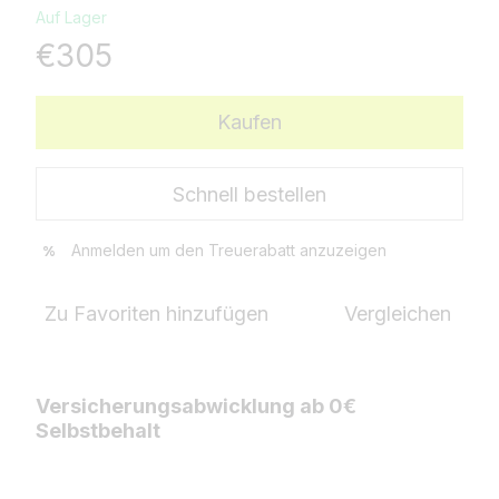
Auf Lager
€305
Kaufen
Schnell bestellen
Anmelden
um den Treuerabatt anzuzeigen
%
Zu Favoriten hinzufügen
Vergleichen
Versicherungsabwicklung ab 0€
Selbstbehalt