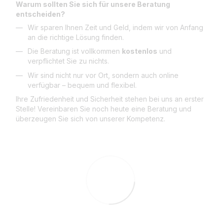
Warum sollten Sie sich für unsere Beratung
entscheiden?
Wir sparen Ihnen Zeit und Geld, indem wir von Anfang
an die richtige Lösung finden.
Die Beratung ist vollkommen
kostenlos
und
verpflichtet Sie zu nichts.
Wir sind nicht nur vor Ort, sondern auch online
verfügbar – bequem und flexibel.
Ihre Zufriedenheit und Sicherheit stehen bei uns an erster
Stelle! Vereinbaren Sie noch heute eine Beratung und
überzeugen Sie sich von unserer Kompetenz.