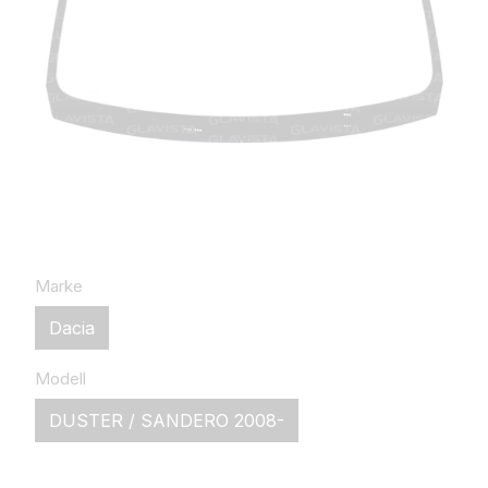
Marke
Dacia
Modell
DUSTER / SANDERO 2008-