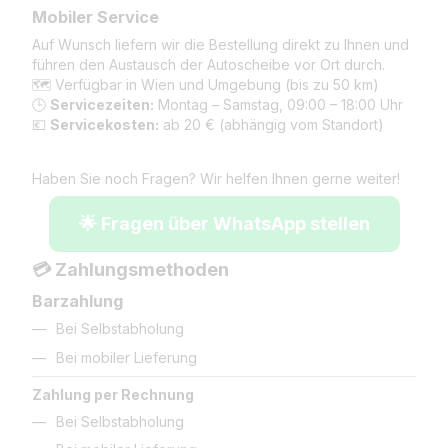
Mobiler Service
Auf Wunsch liefern wir die Bestellung direkt zu Ihnen und
führen den Austausch der Autoscheibe vor Ort durch.
🗺️ Verfügbar in Wien und Umgebung (bis zu 50 km)
🕒
Servicezeiten:
Montag – Samstag, 09:00 – 18:00 Uhr
💶
Servicekosten:
ab 20 € (abhängig vom Standort)
Haben Sie noch Fragen? Wir helfen Ihnen gerne weiter!
🌟 Fragen über WhatsApp stellen
💳 Zahlungsmethoden
Barzahlung
Bei Selbstabholung
Bei mobiler Lieferung
Zahlung per Rechnung
Bei Selbstabholung