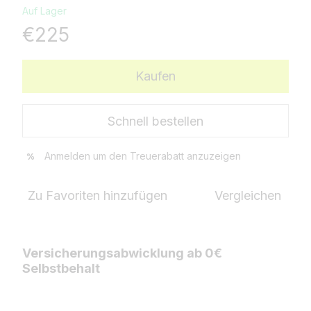
Auf Lager
€225
Kaufen
Schnell bestellen
Anmelden
um den Treuerabatt anzuzeigen
%
Zu Favoriten hinzufügen
Vergleichen
Versicherungsabwicklung ab 0€
Selbstbehalt