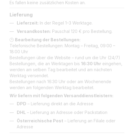
Es fallen keine zusätzlichen Kosten an.
Lieferung
Lieferzeit:
In der Regel 1–3 Werktage.
Versandkosten:
Pauschal 120 € pro Bestellung.
🕒
Bearbeitung der Bestellungen:
Telefonische Bestellungen: Montag – Freitag, 09:00 –
18:00 Uhr
Bestellungen über die Website – rund um die Uhr (24/7)
Bestellungen, die an Werktagen bis
16:30 Uhr
eingehen,
werden am selben Tag bearbeitet und am nächsten
Werktag versendet.
Bestellungen nach 16:30 Uhr oder am Wochenende
werden am folgenden Werktag bearbeitet.
Wir liefern mit folgenden Versanddienstleistern:
DPD
– Lieferung direkt an die Adresse
DHL
– Lieferung an Adresse oder Packstation
Österreichische Post
– Lieferung an Filiale oder
Adresse