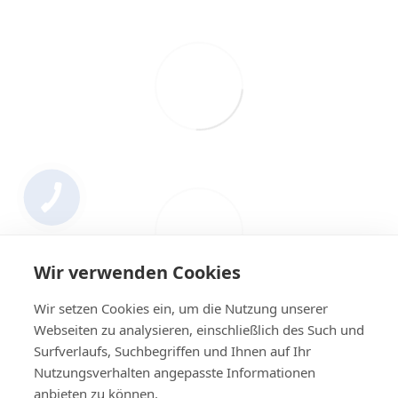
Wir verwenden Cookies
Wir setzen Cookies ein, um die Nutzung unserer
Webseiten zu analysieren, einschließlich des Such und
Surfverlaufs, Suchbegriffen und Ihnen auf Ihr
Nutzungsverhalten angepasste Informationen
+4314420014
anbieten zu können.