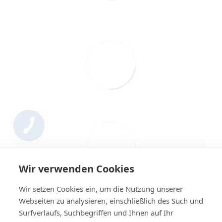
Wir verwenden Cookies
Wir setzen Cookies ein, um die Nutzung unserer
Webseiten zu analysieren, einschließlich des Such und
Surfverlaufs, Suchbegriffen und Ihnen auf Ihr