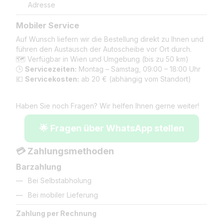
Adresse
Mobiler Service
Auf Wunsch liefern wir die Bestellung direkt zu Ihnen und
führen den Austausch der Autoscheibe vor Ort durch.
🗺️ Verfügbar in Wien und Umgebung (bis zu 50 km)
🕒
Servicezeiten:
Montag – Samstag, 09:00 – 18:00 Uhr
💶
Servicekosten:
ab 20 € (abhängig vom Standort)
Haben Sie noch Fragen? Wir helfen Ihnen gerne weiter!
🌟 Fragen über WhatsApp stellen
💳 Zahlungsmethoden
Barzahlung
Bei Selbstabholung
Bei mobiler Lieferung
Zahlung per Rechnung