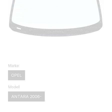
Marke
OPEL
Modell
ANTARA 2006-