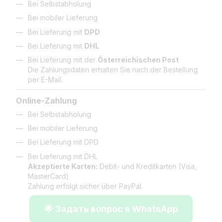
Bei Selbstabholung
Bei mobiler Lieferung
Bei Lieferung mit
DPD
Bei Lieferung mit
DHL
Bei Lieferung mit der
Österreichischen Post
Die Zahlungsdaten erhalten Sie nach der Bestellung
per E-Mail.
Online-Zahlung
Bei Selbstabholung
Bei mobiler Lieferung
Bei Lieferung mit DPD
Bei Lieferung mit DHL
Akzeptierte Karten:
Debit- und Kreditkarten (Visa,
MasterCard)
Zahlung erfolgt sicher über PayPal.
🌟 Задать вопрос в WhatsApp