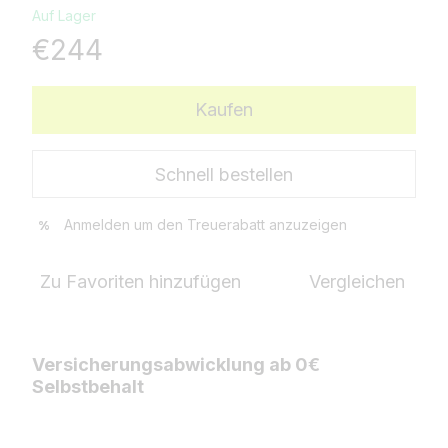
Auf Lager
€244
Kaufen
Schnell bestellen
Anmelden
um den Treuerabatt anzuzeigen
%
Zu Favoriten hinzufügen
Vergleichen
Versicherungsabwicklung ab 0€
Selbstbehalt