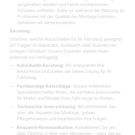
eingehalten werden und keine mechanischen
Schäden auftreten. Sollte es während der Nutzung zu
Problemen mit der Qualität der Montage kommen,
beheben wir diese kostenlos.
Beratung
Unsicher, welche Autoscheibe für Ihr Fahrzeug geeignet
ist? Fragen zu Reparatur, Austausch oder Auswahl der
richtigen Scheibe? Unsere Experten stehen Ihnen
jederzeit zur Verfügung!
Individuelle Beratung:
Wir analysieren Ihre
Bedürfnisse und bieten die beste Lösung für Ihr
Fahrzeug.
Fachkundige Ratschläge:
Unsere erfahrenen
Spezialisten helfen Ihnen, die perfekte Autoscheibe
für Marke und Modell Ihres Fahrzeugs zu finden.
Technische Unterstützung:
Wir informieren Sie
über alle Aspekte der Montage, geben
Pflegehinweise und beantworten Ihre Fragen.
Bequeme Kommunikation:
Kontaktieren Sie uns
über Telefon, E-Mail oder Messenger – ganz wie es