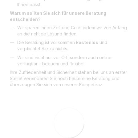
Ihnen passt.
Warum sollten Sie sich für unsere Beratung
entscheiden?
Wir sparen Ihnen Zeit und Geld, indem wir von Anfang
an die richtige Lösung finden.
Die Beratung ist vollkommen
kostenlos
und
verpflichtet Sie zu nichts.
Wir sind nicht nur vor Ort, sondern auch online
verfügbar – bequem und flexibel.
Ihre Zufriedenheit und Sicherheit stehen bei uns an erster
Stelle! Vereinbaren Sie noch heute eine Beratung und
überzeugen Sie sich von unserer Kompetenz.