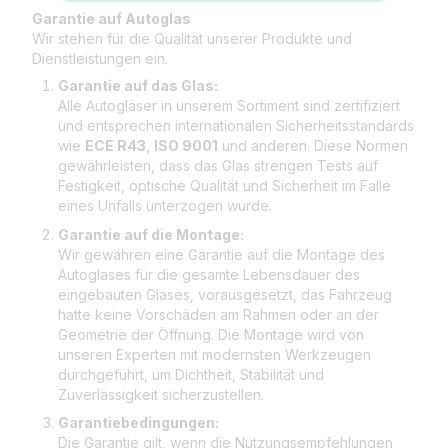
Garantie auf Autoglas
Wir stehen für die Qualität unserer Produkte und
Dienstleistungen ein.
Garantie auf das Glas:
Alle Autogläser in unserem Sortiment sind zertifiziert
und entsprechen internationalen Sicherheitsstandards
wie
ECE R43
,
ISO 9001
und anderen. Diese Normen
gewährleisten, dass das Glas strengen Tests auf
Festigkeit, optische Qualität und Sicherheit im Falle
eines Unfalls unterzogen wurde.
Garantie auf die Montage:
Wir gewähren eine Garantie auf die Montage des
Autoglases für die gesamte Lebensdauer des
eingebauten Glases, vorausgesetzt, das Fahrzeug
hatte keine Vorschäden am Rahmen oder an der
Geometrie der Öffnung. Die Montage wird von
unseren Experten mit modernsten Werkzeugen
durchgeführt, um Dichtheit, Stabilität und
Zuverlässigkeit sicherzustellen.
Garantiebedingungen:
Die Garantie gilt, wenn die Nutzungsempfehlungen