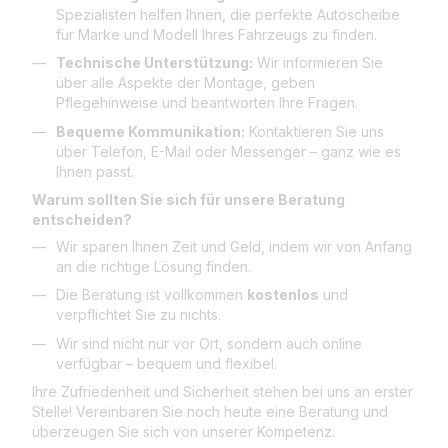
Spezialisten helfen Ihnen, die perfekte Autoscheibe
für Marke und Modell Ihres Fahrzeugs zu finden.
Technische Unterstützung:
Wir informieren Sie
über alle Aspekte der Montage, geben
Pflegehinweise und beantworten Ihre Fragen.
Bequeme Kommunikation:
Kontaktieren Sie uns
über Telefon, E-Mail oder Messenger – ganz wie es
Ihnen passt.
Warum sollten Sie sich für unsere Beratung
entscheiden?
Wir sparen Ihnen Zeit und Geld, indem wir von Anfang
an die richtige Lösung finden.
Die Beratung ist vollkommen
kostenlos
und
verpflichtet Sie zu nichts.
Wir sind nicht nur vor Ort, sondern auch online
verfügbar – bequem und flexibel.
Ihre Zufriedenheit und Sicherheit stehen bei uns an erster
Stelle! Vereinbaren Sie noch heute eine Beratung und
überzeugen Sie sich von unserer Kompetenz.