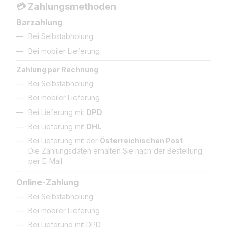
💳 Zahlungsmethoden
Barzahlung
Bei Selbstabholung
Bei mobiler Lieferung
Zahlung per Rechnung
Bei Selbstabholung
Bei mobiler Lieferung
Bei Lieferung mit
DPD
Bei Lieferung mit
DHL
Bei Lieferung mit der
Österreichischen Post
Die Zahlungsdaten erhalten Sie nach der Bestellung
per E-Mail.
Online-Zahlung
Bei Selbstabholung
Bei mobiler Lieferung
Bei Lieferung mit DPD