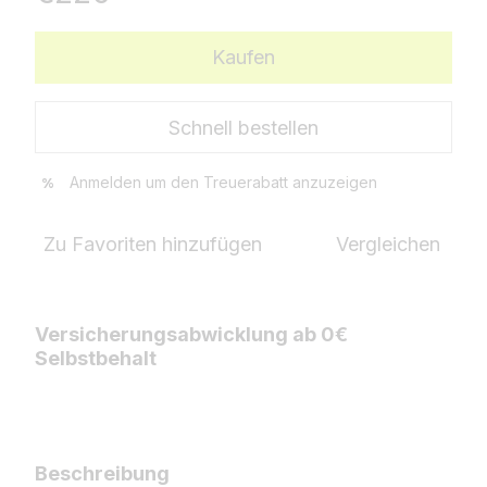
Kaufen
Schnell bestellen
Anmelden
um den Treuerabatt anzuzeigen
%
Zu Favoriten hinzufügen
Vergleichen
Versicherungsabwicklung ab 0€
Selbstbehalt
Beschreibung