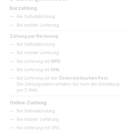
Barzahlung
Bei Selbstabholung
Bei mobiler Lieferung
Zahlung per Rechnung
Bei Selbstabholung
Bei mobiler Lieferung
Bei Lieferung mit
DPD
Bei Lieferung mit
DHL
Bei Lieferung mit der
Österreichischen Post
Die Zahlungsdaten erhalten Sie nach der Bestellung
per E-Mail.
Online-Zahlung
Bei Selbstabholung
Bei mobiler Lieferung
Bei Lieferung mit DPD