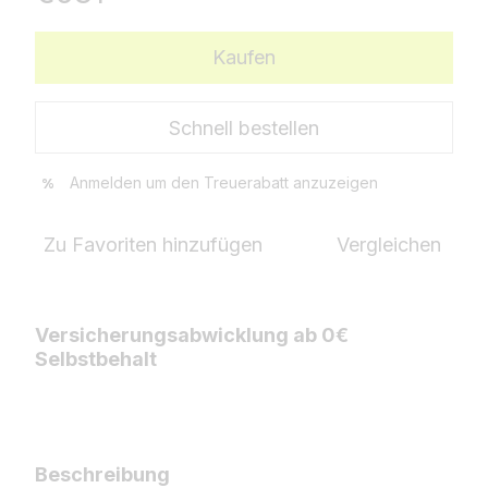
Kaufen
Schnell bestellen
Anmelden
um den Treuerabatt anzuzeigen
%
Zu Favoriten hinzufügen
Vergleichen
Versicherungsabwicklung ab 0€
Selbstbehalt
Beschreibung