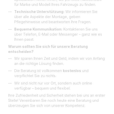
für Marke und Modell Ihres Fahrzeugs zu finden.
Technische Unterstützung:
Wir informieren Sie
über alle Aspekte der Montage, geben
Pflegehinweise und beantworten Ihre Fragen.
Bequeme Kommunikation:
Kontaktieren Sie uns
über Telefon, E-Mail oder Messenger – ganz wie es
Ihnen passt.
Warum sollten Sie sich für unsere Beratung
entscheiden?
Wir sparen Ihnen Zeit und Geld, indem wir von Anfang
an die richtige Lösung finden.
Die Beratung ist vollkommen
kostenlos
und
verpflichtet Sie zu nichts.
Wir sind nicht nur vor Ort, sondern auch online
verfügbar – bequem und flexibel.
Ihre Zufriedenheit und Sicherheit stehen bei uns an erster
Stelle! Vereinbaren Sie noch heute eine Beratung und
überzeugen Sie sich von unserer Kompetenz.