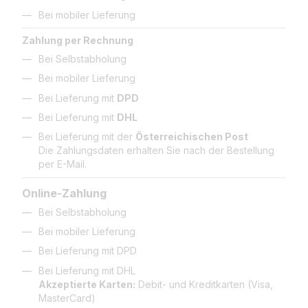
Bei mobiler Lieferung
Zahlung per Rechnung
Bei Selbstabholung
Bei mobiler Lieferung
Bei Lieferung mit
DPD
Bei Lieferung mit
DHL
Bei Lieferung mit der
Österreichischen Post
Die Zahlungsdaten erhalten Sie nach der Bestellung
per E-Mail.
Online-Zahlung
Bei Selbstabholung
Bei mobiler Lieferung
Bei Lieferung mit DPD
Bei Lieferung mit DHL
Akzeptierte Karten:
Debit- und Kreditkarten (Visa,
MasterCard)