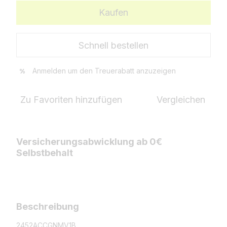
Kaufen
Schnell bestellen
Anmelden
um den Treuerabatt anzuzeigen
%
Zu Favoriten hinzufügen
Vergleichen
Versicherungsabwicklung ab 0€
Selbstbehalt
Beschreibung
2452ACCGNMV1B