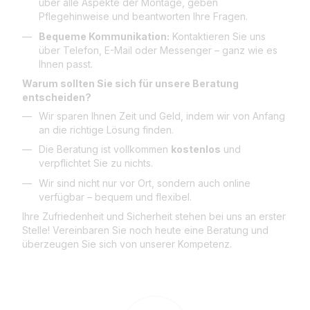
über alle Aspekte der Montage, geben
Pflegehinweise und beantworten Ihre Fragen.
Bequeme Kommunikation:
Kontaktieren Sie uns
über Telefon, E-Mail oder Messenger – ganz wie es
Ihnen passt.
Warum sollten Sie sich für unsere Beratung
entscheiden?
Wir sparen Ihnen Zeit und Geld, indem wir von Anfang
an die richtige Lösung finden.
Die Beratung ist vollkommen
kostenlos
und
verpflichtet Sie zu nichts.
Wir sind nicht nur vor Ort, sondern auch online
verfügbar – bequem und flexibel.
Ihre Zufriedenheit und Sicherheit stehen bei uns an erster
Stelle! Vereinbaren Sie noch heute eine Beratung und
überzeugen Sie sich von unserer Kompetenz.