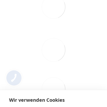
Wir verwenden Cookies