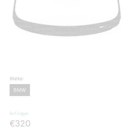
Marke
BMW
Auf Lager
€320