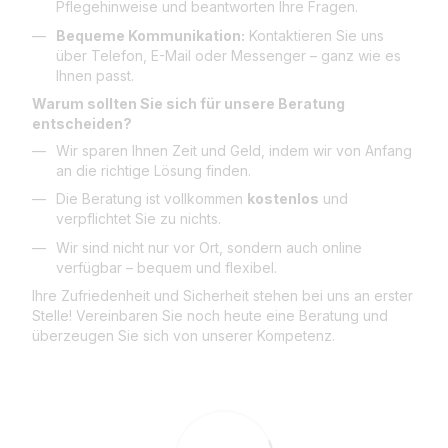
Pflegehinweise und beantworten Ihre Fragen.
Bequeme Kommunikation:
Kontaktieren Sie uns
über Telefon, E-Mail oder Messenger – ganz wie es
Ihnen passt.
Warum sollten Sie sich für unsere Beratung
entscheiden?
Wir sparen Ihnen Zeit und Geld, indem wir von Anfang
an die richtige Lösung finden.
Die Beratung ist vollkommen
kostenlos
und
verpflichtet Sie zu nichts.
Wir sind nicht nur vor Ort, sondern auch online
verfügbar – bequem und flexibel.
Ihre Zufriedenheit und Sicherheit stehen bei uns an erster
Stelle! Vereinbaren Sie noch heute eine Beratung und
überzeugen Sie sich von unserer Kompetenz.