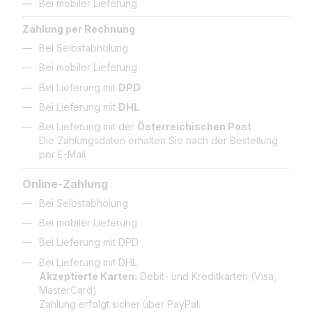
Bei mobiler Lieferung
Zahlung per Rechnung
Bei Selbstabholung
Bei mobiler Lieferung
Bei Lieferung mit
DPD
Bei Lieferung mit
DHL
Bei Lieferung mit der
Österreichischen Post
Die Zahlungsdaten erhalten Sie nach der Bestellung
per E-Mail.
Online-Zahlung
Bei Selbstabholung
Bei mobiler Lieferung
Bei Lieferung mit DPD
Bei Lieferung mit DHL
Akzeptierte Karten:
Debit- und Kreditkarten (Visa,
MasterCard)
Zahlung erfolgt sicher über PayPal.