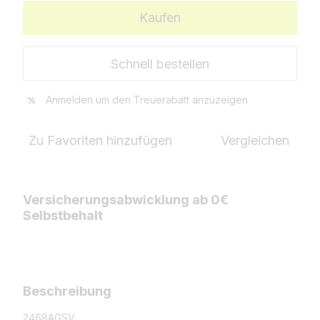
Kaufen
Schnell bestellen
Anmelden
um den Treuerabatt anzuzeigen
%
Zu Favoriten hinzufügen
Vergleichen
Versicherungsabwicklung ab 0€
Selbstbehalt
Beschreibung
2468AGSV