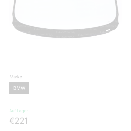
Marke
BMW
Auf Lager
€221