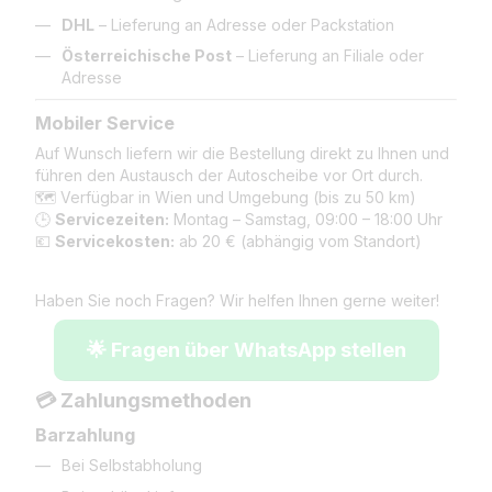
DHL
– Lieferung an Adresse oder Packstation
Österreichische Post
– Lieferung an Filiale oder
Adresse
Mobiler Service
Auf Wunsch liefern wir die Bestellung direkt zu Ihnen und
führen den Austausch der Autoscheibe vor Ort durch.
🗺️ Verfügbar in Wien und Umgebung (bis zu 50 km)
🕒
Servicezeiten:
Montag – Samstag, 09:00 – 18:00 Uhr
💶
Servicekosten:
ab 20 € (abhängig vom Standort)
Haben Sie noch Fragen? Wir helfen Ihnen gerne weiter!
🌟 Fragen über WhatsApp stellen
💳 Zahlungsmethoden
Barzahlung
Bei Selbstabholung