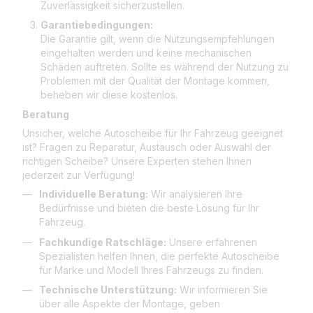
Zuverlässigkeit sicherzustellen.
Garantiebedingungen:
Die Garantie gilt, wenn die Nutzungsempfehlungen
eingehalten werden und keine mechanischen
Schäden auftreten. Sollte es während der Nutzung zu
Problemen mit der Qualität der Montage kommen,
beheben wir diese kostenlos.
Beratung
Unsicher, welche Autoscheibe für Ihr Fahrzeug geeignet
ist? Fragen zu Reparatur, Austausch oder Auswahl der
richtigen Scheibe? Unsere Experten stehen Ihnen
jederzeit zur Verfügung!
Individuelle Beratung:
Wir analysieren Ihre
Bedürfnisse und bieten die beste Lösung für Ihr
Fahrzeug.
Fachkundige Ratschläge:
Unsere erfahrenen
Spezialisten helfen Ihnen, die perfekte Autoscheibe
für Marke und Modell Ihres Fahrzeugs zu finden.
Technische Unterstützung:
Wir informieren Sie
über alle Aspekte der Montage, geben