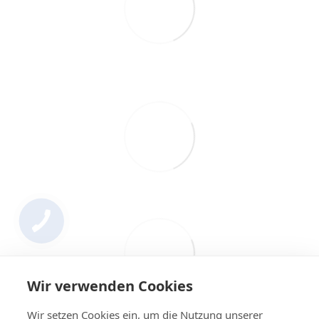
Wir verwenden Cookies
Wir setzen Cookies ein, um die Nutzung unserer