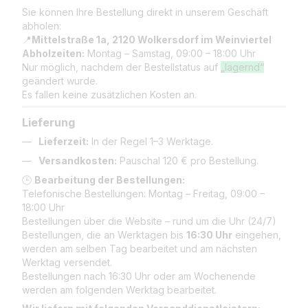
Sie können Ihre Bestellung direkt in unserem Geschäft
abholen:
📍
Mittelstraße 1a, 2120 Wolkersdorf im Weinviertel
Abholzeiten:
Montag – Samstag, 09:00 – 18:00 Uhr
Nur möglich, nachdem der Bestellstatus auf
„lagernd“
geändert wurde.
Es fallen keine zusätzlichen Kosten an.
Lieferung
Lieferzeit:
In der Regel 1–3 Werktage.
Versandkosten:
Pauschal 120 € pro Bestellung.
🕒
Bearbeitung der Bestellungen:
Telefonische Bestellungen: Montag – Freitag, 09:00 –
18:00 Uhr
Bestellungen über die Website – rund um die Uhr (24/7)
Bestellungen, die an Werktagen bis
16:30 Uhr
eingehen,
werden am selben Tag bearbeitet und am nächsten
Werktag versendet.
Bestellungen nach 16:30 Uhr oder am Wochenende
werden am folgenden Werktag bearbeitet.