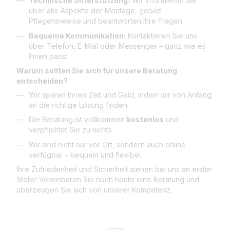
Technische Unterstützung:
Wir informieren Sie
über alle Aspekte der Montage, geben
Pflegehinweise und beantworten Ihre Fragen.
Bequeme Kommunikation:
Kontaktieren Sie uns
über Telefon, E-Mail oder Messenger – ganz wie es
Ihnen passt.
Warum sollten Sie sich für unsere Beratung
entscheiden?
Wir sparen Ihnen Zeit und Geld, indem wir von Anfang
an die richtige Lösung finden.
Die Beratung ist vollkommen
kostenlos
und
verpflichtet Sie zu nichts.
Wir sind nicht nur vor Ort, sondern auch online
verfügbar – bequem und flexibel.
Ihre Zufriedenheit und Sicherheit stehen bei uns an erster
Stelle! Vereinbaren Sie noch heute eine Beratung und
überzeugen Sie sich von unserer Kompetenz.