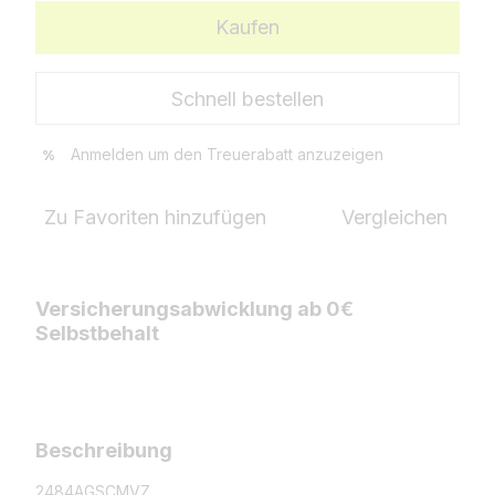
Kaufen
Schnell bestellen
Anmelden
um den Treuerabatt anzuzeigen
%
Zu Favoriten hinzufügen
Vergleichen
Versicherungsabwicklung ab 0€
Selbstbehalt
Beschreibung
2484AGSCMVZ