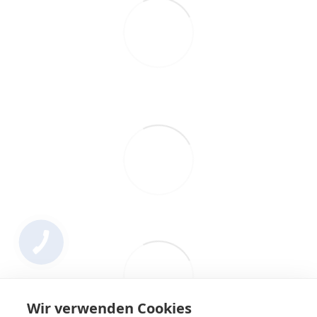
Wir verwenden Cookies