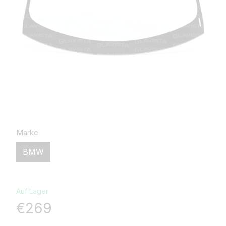
Marke
BMW
Auf Lager
€269