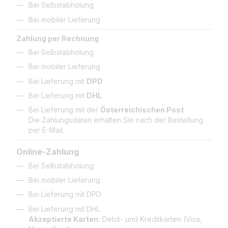
Bei Selbstabholung
Bei mobiler Lieferung
Zahlung per Rechnung
Bei Selbstabholung
Bei mobiler Lieferung
Bei Lieferung mit
DPD
Bei Lieferung mit
DHL
Bei Lieferung mit der
Österreichischen Post
Die Zahlungsdaten erhalten Sie nach der Bestellung
per E-Mail.
Online-Zahlung
Bei Selbstabholung
Bei mobiler Lieferung
Bei Lieferung mit DPD
Bei Lieferung mit DHL
Akzeptierte Karten:
Debit- und Kreditkarten (Visa,