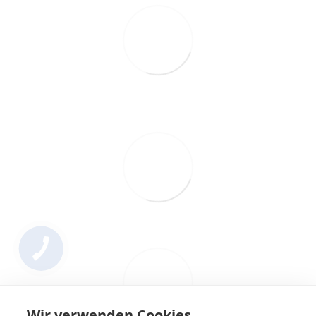
Wir verwenden Cookies