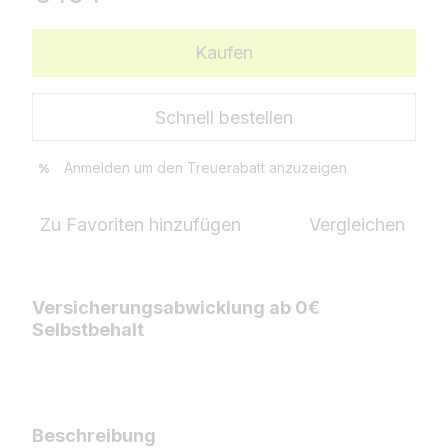
Kaufen
Schnell bestellen
Anmelden
um den Treuerabatt anzuzeigen
%
Zu Favoriten hinzufügen
Vergleichen
Versicherungsabwicklung ab 0€
Selbstbehalt
Beschreibung