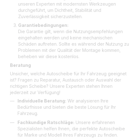
unseren Experten mit modernsten Werkzeugen
durchgeführt, um Dichtheit, Stabilität und
Zuverlässigkeit sicherzustellen.
Garantiebedingungen:
Die Garantie gilt, wenn die Nutzungsempfehlungen
eingehalten werden und keine mechanischen
Schäden auftreten. Sollte es während der Nutzung zu
Problemen mit der Qualität der Montage kommen,
beheben wir diese kostenlos.
Beratung
Unsicher, welche Autoscheibe für Ihr Fahrzeug geeignet
ist? Fragen zu Reparatur, Austausch oder Auswahl der
richtigen Scheibe? Unsere Experten stehen Ihnen
jederzeit zur Verfügung!
Individuelle Beratung:
Wir analysieren Ihre
Bedürfnisse und bieten die beste Lösung für Ihr
Fahrzeug.
Fachkundige Ratschläge:
Unsere erfahrenen
Spezialisten helfen Ihnen, die perfekte Autoscheibe
für Marke und Modell Ihres Fahrzeugs zu finden.