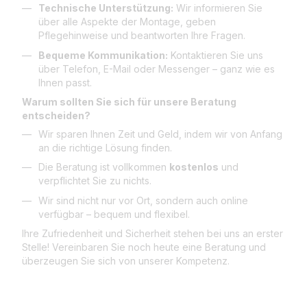
Technische Unterstützung:
Wir informieren Sie
über alle Aspekte der Montage, geben
Pflegehinweise und beantworten Ihre Fragen.
Bequeme Kommunikation:
Kontaktieren Sie uns
über Telefon, E-Mail oder Messenger – ganz wie es
Ihnen passt.
Warum sollten Sie sich für unsere Beratung
entscheiden?
Wir sparen Ihnen Zeit und Geld, indem wir von Anfang
an die richtige Lösung finden.
Die Beratung ist vollkommen
kostenlos
und
verpflichtet Sie zu nichts.
Wir sind nicht nur vor Ort, sondern auch online
verfügbar – bequem und flexibel.
Ihre Zufriedenheit und Sicherheit stehen bei uns an erster
Stelle! Vereinbaren Sie noch heute eine Beratung und
überzeugen Sie sich von unserer Kompetenz.