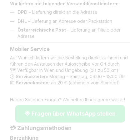
Wir liefern mit folgenden Versanddienstleistern:
DPD
– Lieferung direkt an die Adresse
DHL
– Lieferung an Adresse oder Packstation
Österreichische Post
– Lieferung an Filiale oder
Adresse
Mobiler Service
Auf Wunsch liefern wir die Bestellung direkt zu Ihnen und
führen den Austausch der Autoscheibe vor Ort durch.
🗺️ Verfügbar in Wien und Umgebung (bis zu 50 km)
🕒
Servicezeiten:
Montag – Samstag, 09:00 – 18:00 Uhr
💶
Servicekosten:
ab 20 € (abhängig vom Standort)
Haben Sie noch Fragen? Wir helfen Ihnen gerne weiter!
🌟 Fragen über WhatsApp stellen
💳 Zahlungsmethoden
Barzahlung