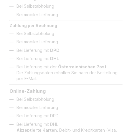
Bei Selbstabholung
Bei mobiler Lieferung
Zahlung per Rechnung
Bei Selbstabholung
Bei mobiler Lieferung
Bei Lieferung mit
DPD
Bei Lieferung mit
DHL
Bei Lieferung mit der
Österreichischen Post
Die Zahlungsdaten erhalten Sie nach der Bestellung
per E-Mail.
Online-Zahlung
Bei Selbstabholung
Bei mobiler Lieferung
Bei Lieferung mit DPD
Bei Lieferung mit DHL
Akzeptierte Karten:
Debit- und Kreditkarten (Visa,