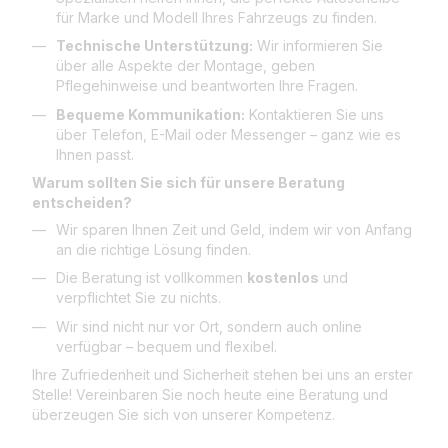
für Marke und Modell Ihres Fahrzeugs zu finden.
Technische Unterstützung:
Wir informieren Sie
über alle Aspekte der Montage, geben
Pflegehinweise und beantworten Ihre Fragen.
Bequeme Kommunikation:
Kontaktieren Sie uns
über Telefon, E-Mail oder Messenger – ganz wie es
Ihnen passt.
Warum sollten Sie sich für unsere Beratung
entscheiden?
Wir sparen Ihnen Zeit und Geld, indem wir von Anfang
an die richtige Lösung finden.
Die Beratung ist vollkommen
kostenlos
und
verpflichtet Sie zu nichts.
Wir sind nicht nur vor Ort, sondern auch online
verfügbar – bequem und flexibel.
Ihre Zufriedenheit und Sicherheit stehen bei uns an erster
Stelle! Vereinbaren Sie noch heute eine Beratung und
überzeugen Sie sich von unserer Kompetenz.