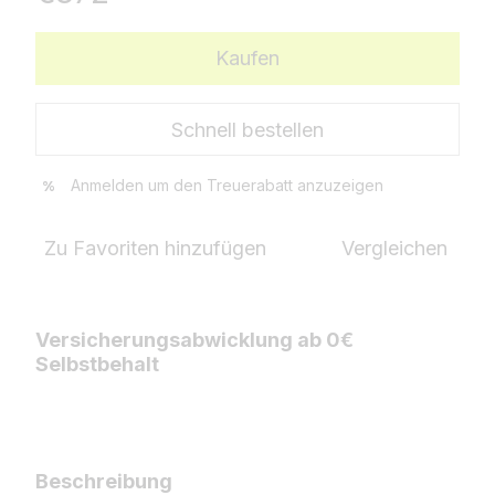
Kaufen
Schnell bestellen
Anmelden
um den Treuerabatt anzuzeigen
%
Zu Favoriten hinzufügen
Vergleichen
Versicherungsabwicklung ab 0€
Selbstbehalt
Beschreibung