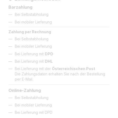
Barzahlung
Bei Selbstabholung
Bei mobiler Lieferung
Zahlung per Rechnung
Bei Selbstabholung
Bei mobiler Lieferung
Bei Lieferung mit
DPD
Bei Lieferung mit
DHL
Bei Lieferung mit der
Österreichischen Post
Die Zahlungsdaten erhalten Sie nach der Bestellung
per E-Mail.
Online-Zahlung
Bei Selbstabholung
Bei mobiler Lieferung
Bei Lieferung mit DPD