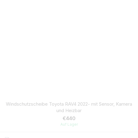
Windschutzscheibe Toyota RAV4 2022- mit Sensor, Kamera
und Heizbar
€440
Auf Lager