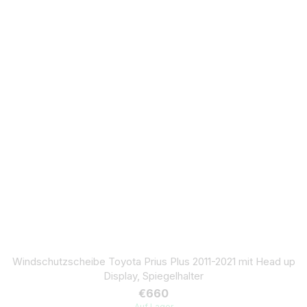
Windschutzscheibe Toyota Prius Plus 2011-2021 mit Head up
Display, Spiegelhalter
€660
Auf Lager