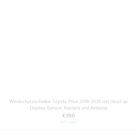
Windschutzscheibe Toyota Prius 2018-2020 mit Head up
Display, Sensor, Kamera und Antenne
€350
Auf Lager