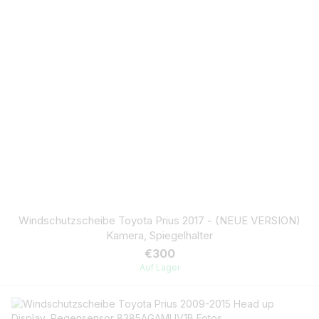
Windschutzscheibe Toyota Prius 2017 - (NEUE VERSION)
Kamera, Spiegelhalter
€300
Auf Lager