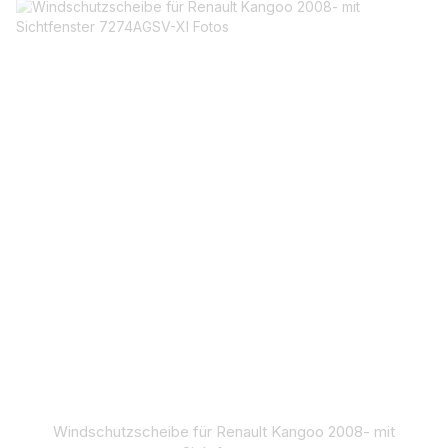
Windschutzscheibe für Renault Kangoo 2008- mit