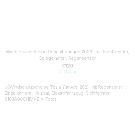
Windschutzscheibe Renault Kangoo 2008- mit Sichtfenster,
Spiegelhalter, Regensensor
€120
Auf Lager