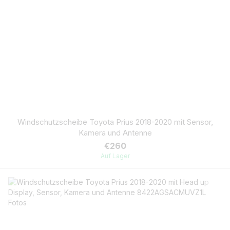
Windschutzscheibe Toyota Prius 2018-2020 mit Sensor,
Kamera und Antenne
€260
Auf Lager