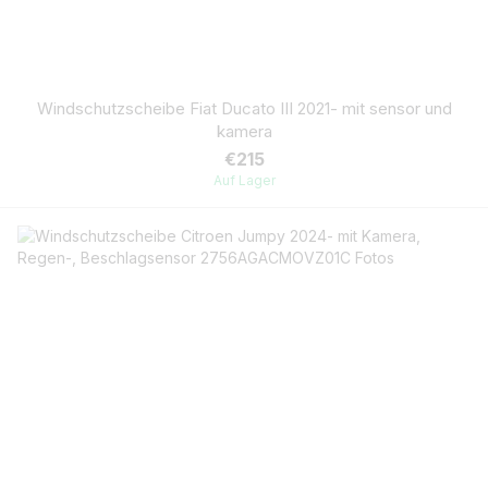
Windschutzscheibe Fiat Ducato III 2021- mit sensor und
kamera
€215
Auf Lager