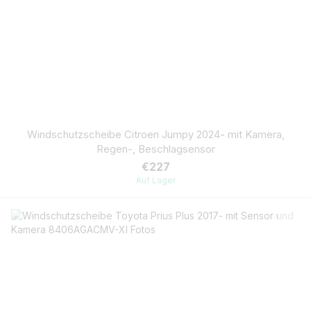
Windschutzscheibe Citroen Jumpy 2024- mit Kamera,
Regen-, Beschlagsensor
€227
Auf Lager