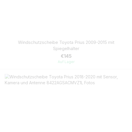
Windschutzscheibe Toyota Prius 2009-2015 mit
Spiegelhalter
€145
Auf Lager