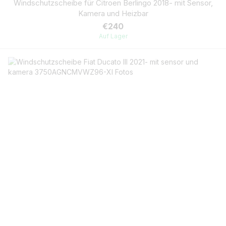
Windschutzscheibe für Citroen Berlingo 2018- mit Sensor,
Kamera und Heizbar
€240
Auf Lager