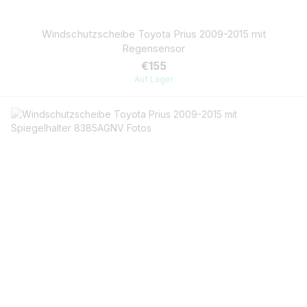
Windschutzscheibe Toyota Prius 2009-2015 mit
Regensensor
€155
Auf Lager