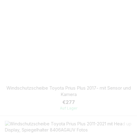
Windschutzscheibe Toyota Prius Plus 2017- mit Sensor und
Kamera
€277
Auf Lager