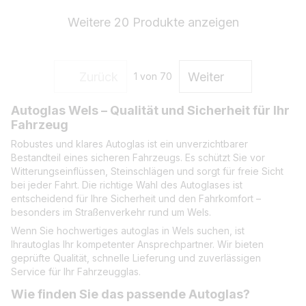
Weitere 20 Produkte anzeigen
Zurück
Weiter
1
von 70
Autoglas Wels – Qualität und Sicherheit für Ihr
Fahrzeug
Robustes und klares Autoglas ist ein unverzichtbarer
Bestandteil eines sicheren Fahrzeugs. Es schützt Sie vor
Witterungseinflüssen, Steinschlägen und sorgt für freie Sicht
bei jeder Fahrt. Die richtige Wahl des Autoglases ist
entscheidend für Ihre Sicherheit und den Fahrkomfort –
besonders im Straßenverkehr rund um Wels.
Wenn Sie hochwertiges autoglas in Wels suchen, ist
Ihrautoglas Ihr kompetenter Ansprechpartner. Wir bieten
geprüfte Qualität, schnelle Lieferung und zuverlässigen
Service für Ihr Fahrzeugglas.
Wie finden Sie das passende Autoglas?