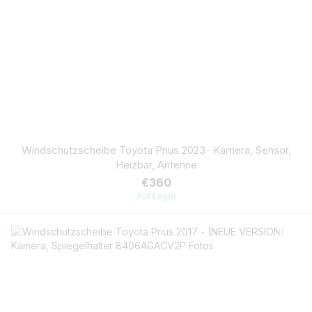
Windschutzscheibe Toyota Prius 2023- Kamera, Sensor,
Heizbar, Antenne
€360
Auf Lager