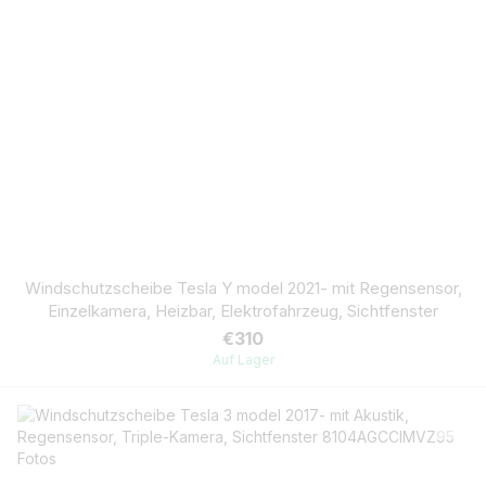
Windschutzscheibe Tesla Y model 2021- mit Regensensor,
Einzelkamera, Heizbar, Elektrofahrzeug, Sichtfenster
€310
Auf Lager