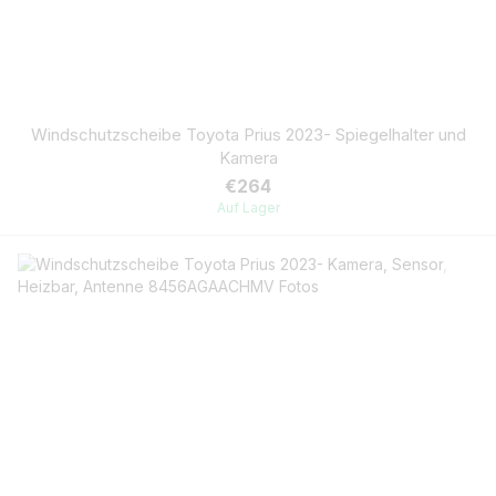
Windschutzscheibe Toyota Prius 2023- Spiegelhalter und
Kamera
€264
Auf Lager