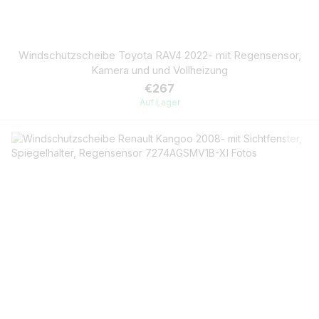
Windschutzscheibe Toyota RAV4 2022- mit Regensensor,
Kamera und und Vollheizung
€267
Auf Lager