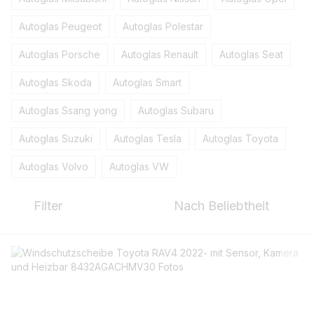
Autoglas Peugeot
Autoglas Polestar
Autoglas Porsche
Autoglas Renault
Autoglas Seat
Autoglas Skoda
Autoglas Smart
Autoglas Ssang yong
Autoglas Subaru
Autoglas Suzuki
Autoglas Tesla
Autoglas Toyota
Autoglas Volvo
Autoglas VW
Filter
Nach Beliebtheit