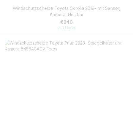
Windschutzscheibe Toyota Corolla 2019- mit Sensor,
Kamera, Heizbar
€240
Auf Lager