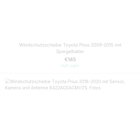
Windschutzscheibe Toyota Prius 2009-2015 mit
Spiegelhalter
€145
Auf Lager