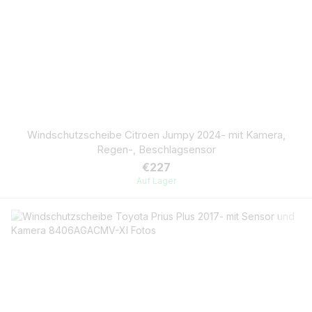
Windschutzscheibe Citroen Jumpy 2024- mit Kamera,
Regen-, Beschlagsensor
€227
Auf Lager