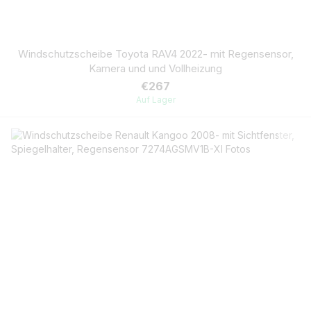
Windschutzscheibe Toyota RAV4 2022- mit Regensensor,
Kamera und und Vollheizung
€267
Auf Lager