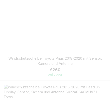
Windschutzscheibe Toyota Prius 2018-2020 mit Sensor,
Kamera und Antenne
€260
Auf Lager