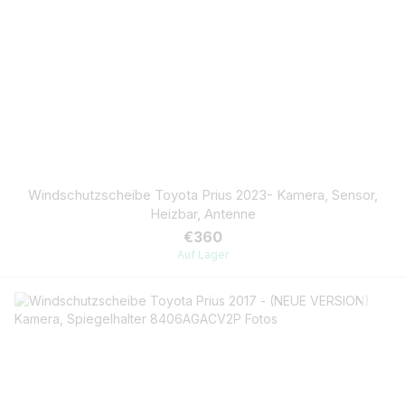
Windschutzscheibe Toyota Prius 2023- Kamera, Sensor,
Heizbar, Antenne
€360
Auf Lager