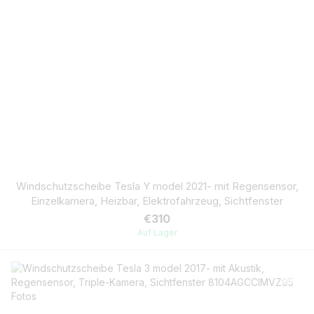
Windschutzscheibe Tesla Y model 2021- mit Regensensor,
Einzelkamera, Heizbar, Elektrofahrzeug, Sichtfenster
€310
Auf Lager