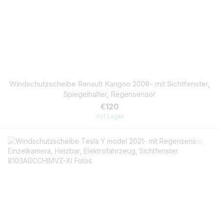
Windschutzscheibe Renault Kangoo 2008- mit Sichtfenster,
Spiegelhalter, Regensensor
€120
Auf Lager