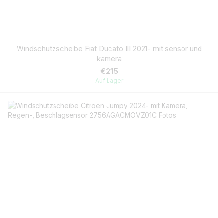
Windschutzscheibe Fiat Ducato III 2021- mit sensor und
kamera
€215
Auf Lager