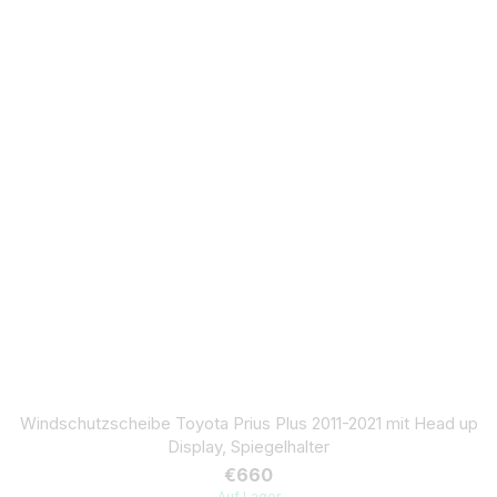
Windschutzscheibe Toyota Prius Plus 2011-2021 mit Head up
Display, Spiegelhalter
€660
Auf Lager