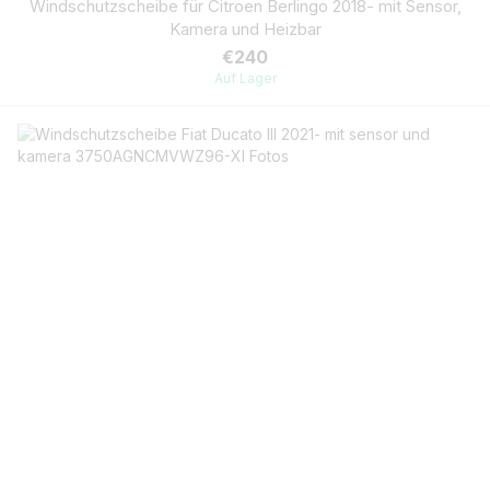
Windschutzscheibe für Citroen Berlingo 2018- mit Sensor,
Kamera und Heizbar
€240
Auf Lager