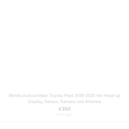
Windschutzscheibe Toyota Prius 2018-2020 mit Head up
Display, Sensor, Kamera und Antenne
€350
Auf Lager