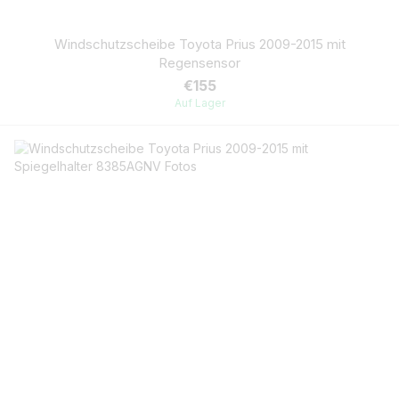
Windschutzscheibe Toyota Prius 2009-2015 mit
Regensensor
€155
Auf Lager