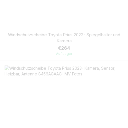
Windschutzscheibe Toyota Prius 2023- Spiegelhalter und
Kamera
€264
Auf Lager