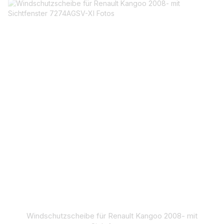
Windschutzscheibe für Renault Kangoo 2008- mit