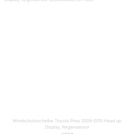
Windschutzscheibe Toyota Prius 2009-2015 Head up
Display, Regensensor