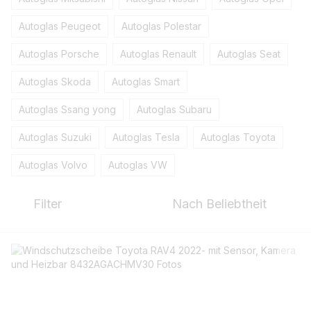
Autoglas Peugeot
Autoglas Polestar
Autoglas Porsche
Autoglas Renault
Autoglas Seat
Autoglas Skoda
Autoglas Smart
Autoglas Ssang yong
Autoglas Subaru
Autoglas Suzuki
Autoglas Tesla
Autoglas Toyota
Autoglas Volvo
Autoglas VW
Filter
Nach Beliebtheit