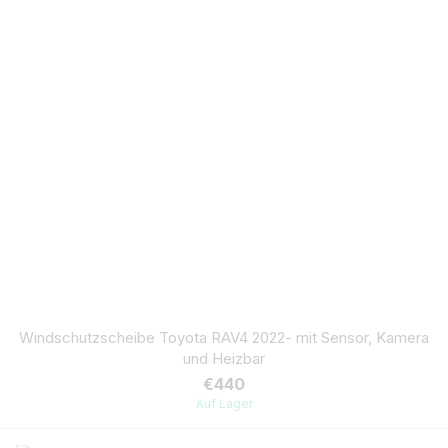
Windschutzscheibe Toyota RAV4 2022- mit Sensor, Kamera
und Heizbar
€440
Auf Lager