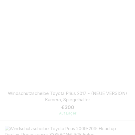
Windschutzscheibe Toyota Prius 2017 - (NEUE VERSION)
Kamera, Spiegelhalter
€300
Auf Lager