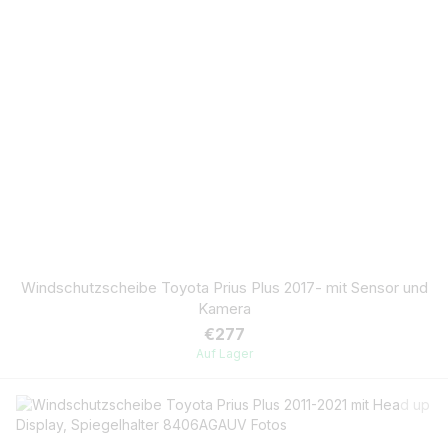
Windschutzscheibe Toyota Prius Plus 2017- mit Sensor und
Kamera
€277
Auf Lager