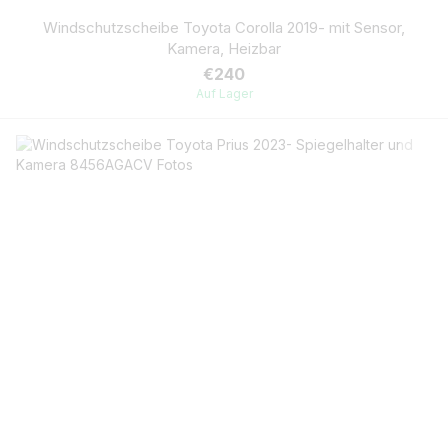
Windschutzscheibe Toyota Corolla 2019- mit Sensor,
Kamera, Heizbar
€240
Auf Lager